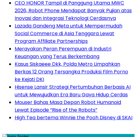
CEO HONOR Tampil di Panggung Utama MWC
2026, Robot Phone Mendapat Banyak Pujian atas
Inovasi dan Integrasi Teknologi Cerdasnya
Lazada Gandeng Meta untuk Mempermudah
Social Commerce di Asia Tenggara Lewat
Program Affiliate Partnerships
Merayakan Peran Perempuan di Industri
Keuangan yang Terus Berkembang
Kasus Siskaeee Dkk, Polda Metro Limpahkan
Berkas 12 Orang Tersangka Produksi Film Porno
ke Kejati DKI
Hisense Lansir Strategi Pertumbuhan Berbasis AI
untuk Mewujudkan Era Baru Gaya Hidup Cerdas
Mouser Bahas Masa Depan Robot Humanoid
Lewat Episode “Rise of the Robots”
High Tea bertema Winnie the Pooh Disney di SKAI