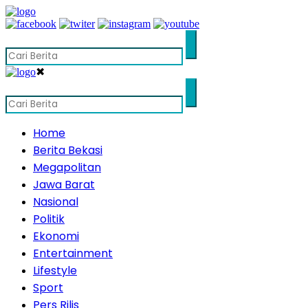
✖
Home
Berita Bekasi
Megapolitan
Jawa Barat
Nasional
Politik
Ekonomi
Entertainment
Lifestyle
Sport
Pers Rilis