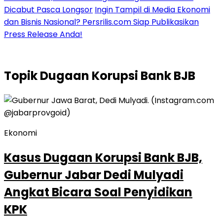
Dicabut Pasca Longsor
Ingin Tampil di Media Ekonomi
dan Bisnis Nasional? Persrilis.com Siap Publikasikan
Press Release Anda!
Topik
Dugaan Korupsi Bank BJB
Ekonomi
Kasus Dugaan Korupsi Bank BJB,
Gubernur Jabar Dedi Mulyadi
Angkat Bicara Soal Penyidikan
KPK