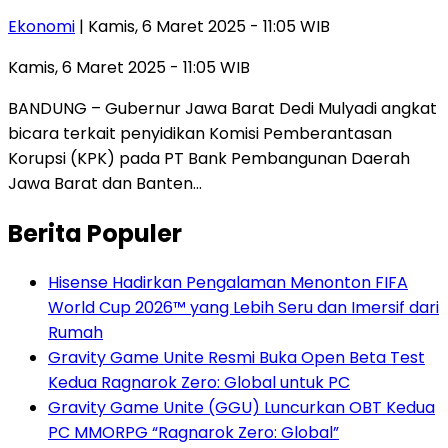
Ekonomi
| Kamis, 6 Maret 2025 - 11:05 WIB
Kamis, 6 Maret 2025 - 11:05 WIB
BANDUNG – Gubernur Jawa Barat Dedi Mulyadi angkat
bicara terkait penyidikan Komisi Pemberantasan
Korupsi (KPK) pada PT Bank Pembangunan Daerah
Jawa Barat dan Banten…
Berita Populer
Hisense Hadirkan Pengalaman Menonton FIFA
World Cup 2026™ yang Lebih Seru dan Imersif dari
Rumah
Gravity Game Unite Resmi Buka Open Beta Test
Kedua Ragnarok Zero: Global untuk PC
Gravity Game Unite (GGU) Luncurkan OBT Kedua
PC MMORPG “Ragnarok Zero: Global”