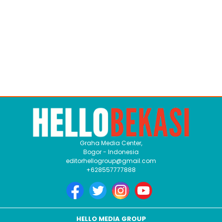
Graha Media Center,
Bogor - Indonesia
editorhellogroup@gmail.com
+628557777888
HELLO MEDIA GROUP