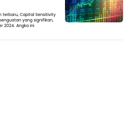
rbaru, Capital Sensitivity
penguatan yang signifikan,
 2024. Angka ini