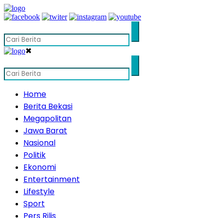
✖
Home
Berita Bekasi
Megapolitan
Jawa Barat
Nasional
Politik
Ekonomi
Entertainment
Lifestyle
Sport
Pers Rilis