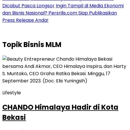
Dicabut Pasca Longsor
Ingin Tampil di Media Ekonomi
dan Bisnis Nasional? Persrilis.com Siap Publikasikan
Press Release Anda!
Topik
Bisnis MLM
Lifestyle
CHANDO Himalaya Hadir di Kota
Bekasi