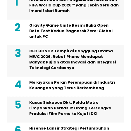
FIFA World Cup 2026™ yang Lebih Seru dan
Imersif dari Rumah
Gravity Game Unite Resmi Buka Open
Beta Test Kedua Ragnarok Zero: Global
untuk PC
CEO HONOR Tampil di Panggung Utama
MWC 2026, Robot Phone Mendapat
Banyak Pujian atas Inovasi dan Integrasi
Teknologi Cerdasnya
Merayakan Peran Perempuan di Industri
Keuangan yang Terus Berkembang
Kasus Siskaeee Dkk, Polda Metro
Limpahkan Berkas 12 Orang Tersangka
Produksi Film Porno ke Kejati DKI
Hisense Lansir Strategi Pertumbuhan