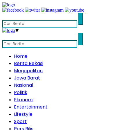
✖
Home
Berita Bekasi
Megapolitan
Jawa Barat
Nasional
Politik
Ekonomi
Entertainment
Lifestyle
Sport
Pers Rilis