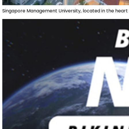
Singapore Management University, located in the heart o