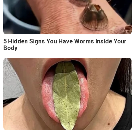
5 Hidden Signs You Have Worms Inside Your
Body