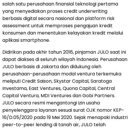
salah satu perusahaan finansial teknologi pertama
yang menyediakan proses credit underwriting
berbasis digital secara nasional dan platform risk
assessment untuk memproses pengajuan kredit
konsumen dan menentukan kelayakan kredit melalui
aplikasi smartphone.
Didirikan pada akhir tahun 2016, pinjaman JULO saat ini
dapat diakses di seluruh wilayah Indonesia. Perusahaan
JULO berbasis di Jakarta dan didukung oleh
perusahaan-perusahaan modal ventura terkemuka
meliputi Credit Saison, Skystar Capital, Saratoga
Investama, East Ventures, Quona Capital, Central
Capital Ventura, MDI Ventures dan Gobi Partners.
JULO secara resmi mengantongi izin usaha
penyelenggara layanan sesuai surat OJK nomor KEP-
16/D.05/2020 pada 19 Mei 2020. Sejak menapaki industri
peer-to-peer lending di tanah air, JULO telah