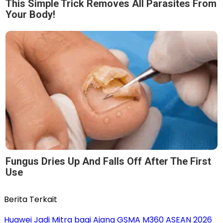
This Simple Trick Removes All Parasites From
Your Body!
Fungus Dries Up And Falls Off After The First
Use
Berita Terkait
Huawei Jadi Mitra bagi Ajang GSMA M360 ASEAN 2026