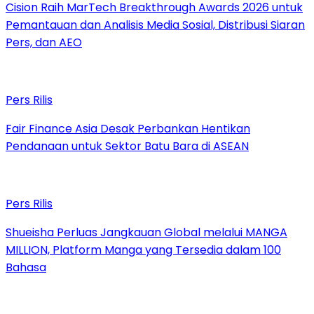
Cision Raih MarTech Breakthrough Awards 2026 untuk
Pemantauan dan Analisis Media Sosial, Distribusi Siaran
Pers, dan AEO
Pers Rilis
Fair Finance Asia Desak Perbankan Hentikan
Pendanaan untuk Sektor Batu Bara di ASEAN
Pers Rilis
Shueisha Perluas Jangkauan Global melalui MANGA
MILLION, Platform Manga yang Tersedia dalam 100
Bahasa