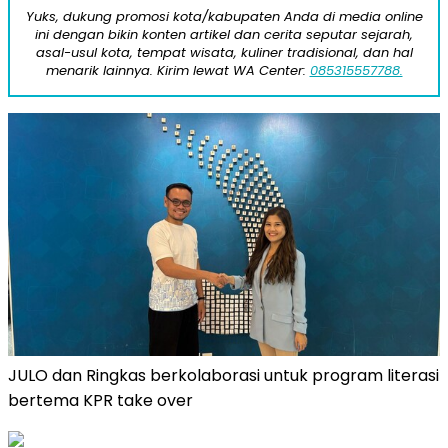
Yuks, dukung promosi kota/kabupaten Anda di media online
ini dengan bikin konten artikel dan cerita seputar sejarah,
asal-usul kota, tempat wisata, kuliner tradisional, dan hal
menarik lainnya. Kirim lewat WA Center:
085315557788.
JULO dan Ringkas berkolaborasi untuk program literasi
bertema KPR take over