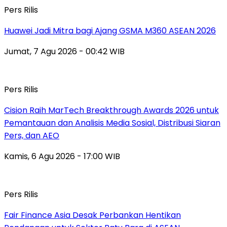
Pers Rilis
Huawei Jadi Mitra bagi Ajang GSMA M360 ASEAN 2026
Jumat, 7 Agu 2026 - 00:42 WIB
Pers Rilis
Cision Raih MarTech Breakthrough Awards 2026 untuk
Pemantauan dan Analisis Media Sosial, Distribusi Siaran
Pers, dan AEO
Kamis, 6 Agu 2026 - 17:00 WIB
Pers Rilis
Fair Finance Asia Desak Perbankan Hentikan