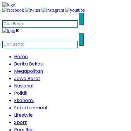
✖
Home
Berita Bekasi
Megapolitan
Jawa Barat
Nasional
Politik
Ekonomi
Entertainment
Lifestyle
Sport
Pers Rilis