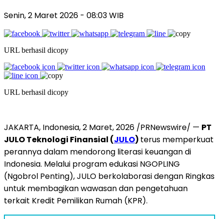
Senin, 2 Maret 2026 - 08:03 WIB
URL berhasil dicopy
URL berhasil dicopy
JAKARTA, Indonesia
,
2 Maret, 2026
/PRNewswire/ —
PT
JULO Teknologi Finansial (
JULO
)
terus memperkuat
perannya dalam mendorong literasi keuangan di
Indonesia. Melalui program edukasi NGOPLING
(Ngobrol Penting), JULO berkolaborasi dengan Ringkas
untuk membagikan wawasan dan pengetahuan
terkait Kredit Pemilikan Rumah (KPR).