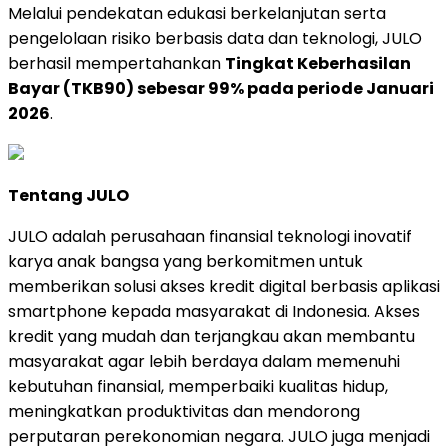
Melalui pendekatan edukasi berkelanjutan serta
pengelolaan risiko berbasis data dan teknologi, JULO
berhasil mempertahankan
Tingkat Keberhasilan
Bayar (TKB90) sebesar 99% pada periode Januari
2026
.
Tentang JULO
JULO adalah perusahaan finansial teknologi inovatif
karya anak bangsa yang berkomitmen untuk
memberikan solusi akses kredit digital berbasis aplikasi
smartphone kepada masyarakat di Indonesia. Akses
kredit yang mudah dan terjangkau akan membantu
masyarakat agar lebih berdaya dalam memenuhi
kebutuhan finansial, memperbaiki kualitas hidup,
meningkatkan produktivitas dan mendorong
perputaran perekonomian negara. JULO juga menjadi