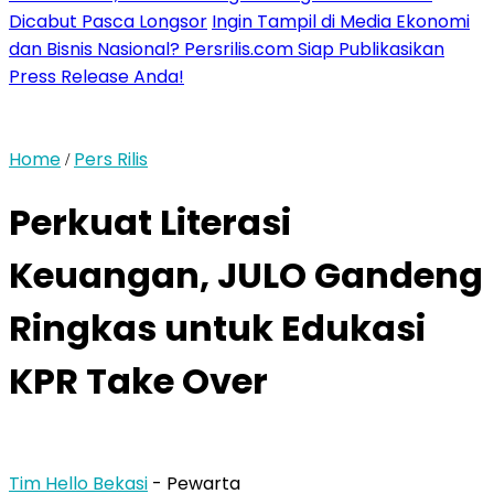
Dicabut Pasca Longsor
Ingin Tampil di Media Ekonomi
dan Bisnis Nasional? Persrilis.com Siap Publikasikan
Press Release Anda!
Home
Pers Rilis
/
Perkuat Literasi
Keuangan, JULO Gandeng
Ringkas untuk Edukasi
KPR Take Over
Tim Hello Bekasi
- Pewarta