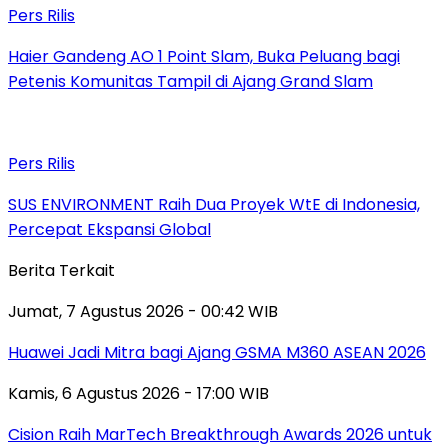
Pers Rilis
Haier Gandeng AO 1 Point Slam, Buka Peluang bagi
Petenis Komunitas Tampil di Ajang Grand Slam
Pers Rilis
SUS ENVIRONMENT Raih Dua Proyek WtE di Indonesia,
Percepat Ekspansi Global
Berita Terkait
Jumat, 7 Agustus 2026 - 00:42 WIB
Huawei Jadi Mitra bagi Ajang GSMA M360 ASEAN 2026
Kamis, 6 Agustus 2026 - 17:00 WIB
Cision Raih MarTech Breakthrough Awards 2026 untuk