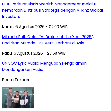
UOB Perkuat Bisnis Wealth Management melalui
Kemitraan Distribusi Strategis dengan Allianz Global
Investors
Kamis, 6 Agustus 2026 - 02:00 WIB
Mitrade Raih Gelar “AI Broker of the Year 2026”,
Hadirkan MitradeGPT Versi Terbaru di Asia
Rabu, 5 Agustus 2026 - 23:58 WIB
UNISOC Lyric Audio: Mengubah Pengalaman
Mendengarkan Audio
Berita Terbaru