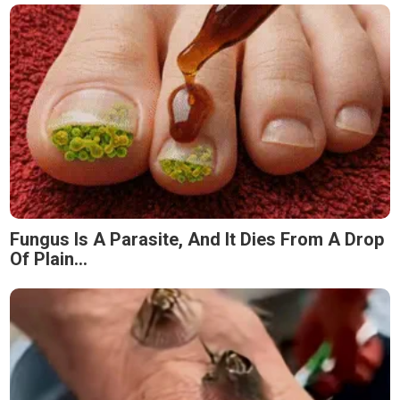
Fungus Is A Parasite, And It Dies From A Drop
Of Plain...