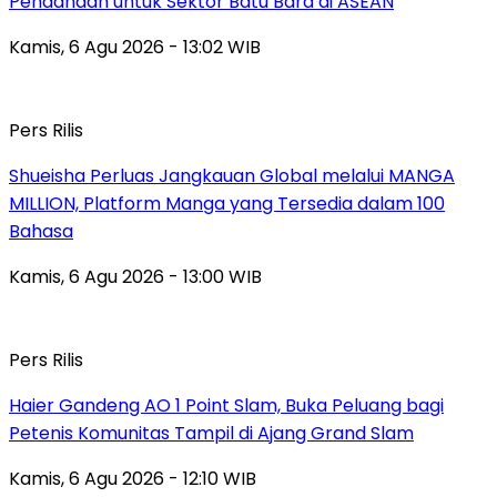
Pendanaan untuk Sektor Batu Bara di ASEAN
Kamis, 6 Agu 2026 - 13:02 WIB
Pers Rilis
Shueisha Perluas Jangkauan Global melalui MANGA
MILLION, Platform Manga yang Tersedia dalam 100
Bahasa
Kamis, 6 Agu 2026 - 13:00 WIB
Pers Rilis
Haier Gandeng AO 1 Point Slam, Buka Peluang bagi
Petenis Komunitas Tampil di Ajang Grand Slam
Kamis, 6 Agu 2026 - 12:10 WIB