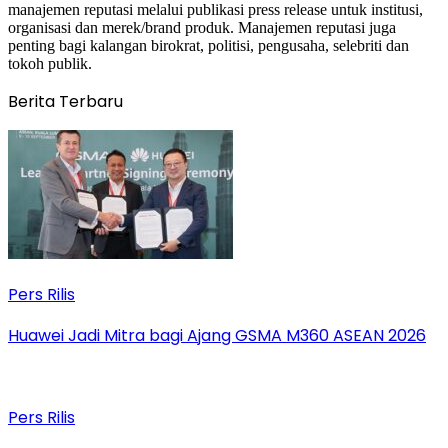
manajemen reputasi melalui publikasi press release untuk institusi,
organisasi dan merek/brand produk. Manajemen reputasi juga
penting bagi kalangan birokrat, politisi, pengusaha, selebriti dan
tokoh publik.
Berita Terbaru
Pers Rilis
Huawei Jadi Mitra bagi Ajang GSMA M360 ASEAN 2026
Pers Rilis