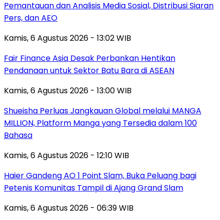
Pemantauan dan Analisis Media Sosial, Distribusi Siaran
Pers, dan AEO
Kamis, 6 Agustus 2026 - 13:02 WIB
Fair Finance Asia Desak Perbankan Hentikan
Pendanaan untuk Sektor Batu Bara di ASEAN
Kamis, 6 Agustus 2026 - 13:00 WIB
Shueisha Perluas Jangkauan Global melalui MANGA
MILLION, Platform Manga yang Tersedia dalam 100
Bahasa
Kamis, 6 Agustus 2026 - 12:10 WIB
Haier Gandeng AO 1 Point Slam, Buka Peluang bagi
Petenis Komunitas Tampil di Ajang Grand Slam
Kamis, 6 Agustus 2026 - 06:39 WIB