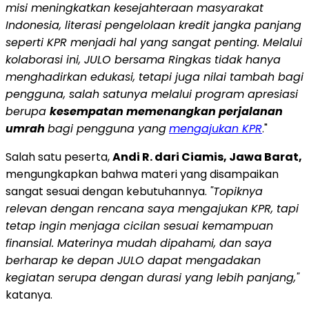
misi meningkatkan kesejahteraan masyarakat
Indonesia, literasi pengelolaan kredit jangka panjang
seperti KPR menjadi hal yang sangat penting. Melalui
kolaborasi ini, JULO bersama Ringkas tidak hanya
menghadirkan edukasi, tetapi juga nilai tambah bagi
pengguna, salah satunya melalui program apresiasi
berupa
kesempatan memenangkan perjalanan
umrah
bagi pengguna yang
mengajukan KPR
."
Salah satu peserta,
Andi R. dari Ciamis, Jawa Barat,
mengungkapkan bahwa materi yang disampaikan
sangat sesuai dengan kebutuhannya.
"Topiknya
relevan dengan rencana saya mengajukan KPR, tapi
tetap ingin menjaga cicilan sesuai kemampuan
finansial. Materinya mudah dipahami, dan saya
berharap ke depan JULO dapat mengadakan
kegiatan serupa dengan durasi yang lebih panjang,"
katanya.