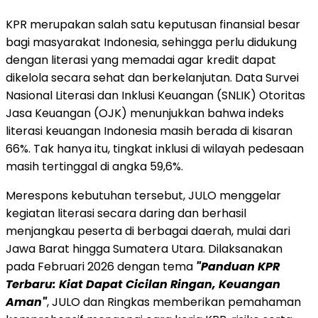
KPR merupakan salah satu keputusan finansial besar
bagi masyarakat Indonesia, sehingga perlu didukung
dengan literasi yang memadai agar kredit dapat
dikelola secara sehat dan berkelanjutan. Data Survei
Nasional Literasi dan Inklusi Keuangan (SNLIK) Otoritas
Jasa Keuangan (OJK) menunjukkan bahwa indeks
literasi keuangan Indonesia masih berada di kisaran
66%. Tak hanya itu, tingkat inklusi di wilayah pedesaan
masih tertinggal di angka 59,6%.
Merespons kebutuhan tersebut, JULO menggelar
kegiatan literasi secara daring dan berhasil
menjangkau peserta di berbagai daerah, mulai dari
Jawa Barat hingga Sumatera Utara. Dilaksanakan
pada Februari 2026 dengan tema
"Panduan KPR
Terbaru: Kiat Dapat Cicilan Ringan, Keuangan
Aman"
, JULO dan Ringkas memberikan pemahaman