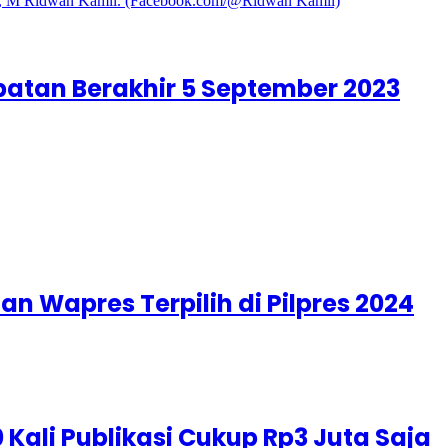
atan Berakhir 5 September 2023
n Wapres Terpilih di Pilpres 2024
 Kali Publikasi Cukup Rp3 Juta Saja