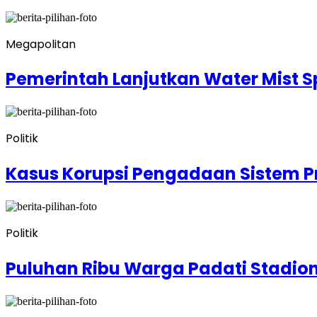
Megapolitan
Pemerintah Lanjutkan Water Mist Sp
Politik
Kasus Korupsi Pengadaan Sistem Pr
Politik
Puluhan Ribu Warga Padati Stadio