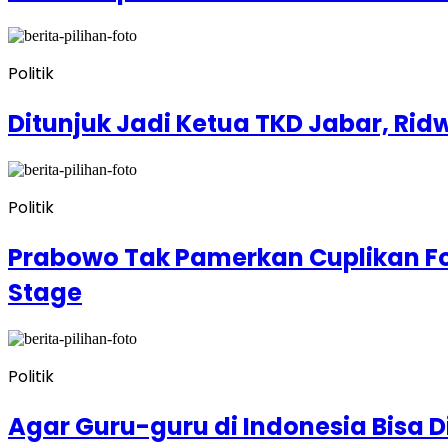
Politik
Ditunjuk Jadi Ketua TKD Jabar, R
Politik
Prabowo Tak Pamerkan Cuplikan Fo
Stage
Politik
Agar Guru-guru di Indonesia Bisa 