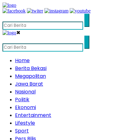
✖
Home
Berita Bekasi
Megapolitan
Jawa Barat
Nasional
Politik
Ekonomi
Entertainment
Lifestyle
Sport
Pers Rilis