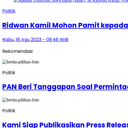
Politik
Ridwan Kamil Mohon Pamit kepada 
Rabu, 16 Agu 2023 - 09:46 WIB
Rekomendasi
Politik
PAN Beri Tanggapan Soal Permintaan
Politik
Kami Siap Publikasikan Press Releas