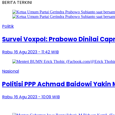
BERITA TERKINI
Politik
Survei Voxpol: Prabowo Dinilai Ca
Rabu, 16 Agu 2023 - 11:42 WIB
Nasional
Politisi PPP Achmad Baidowi Yakin
Rabu, 16 Agu 2023 - 10:09 WIB