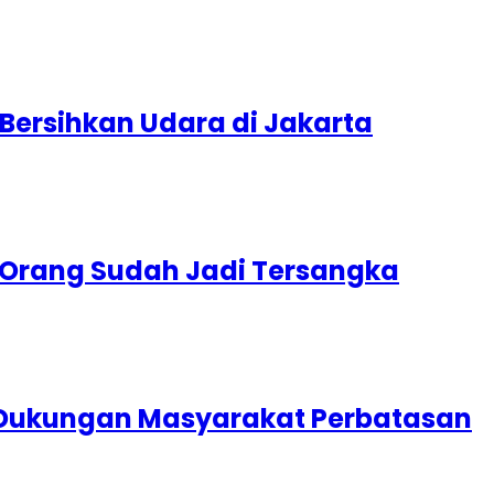
 Bersihkan Udara di Jakarta
3 Orang Sudah Jadi Tersangka
i Dukungan Masyarakat Perbatasan