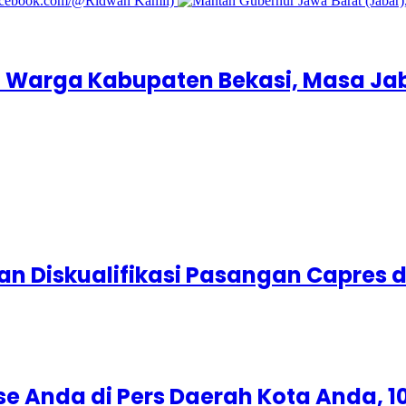
Warga Kabupaten Bekasi, Masa Jab
 Diskualifikasi Pasangan Capres da
e Anda di Pers Daerah Kota Anda, 10