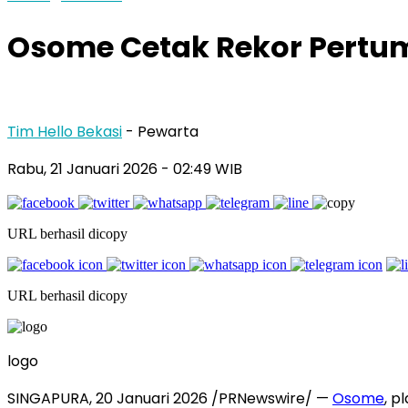
Osome Cetak Rekor Pertum
Tim Hello Bekasi
- Pewarta
Rabu, 21 Januari 2026 - 02:49 WIB
URL berhasil dicopy
URL berhasil dicopy
logo
SINGAPURA, 20 Januari 2026 /PRNewswire/ —
Osome
, p