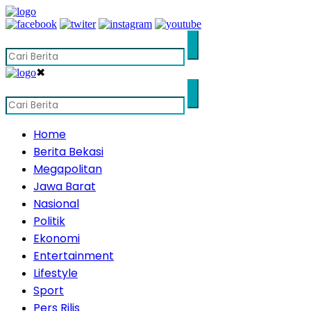
✖
Home
Berita Bekasi
Megapolitan
Jawa Barat
Nasional
Politik
Ekonomi
Entertainment
Lifestyle
Sport
Pers Rilis