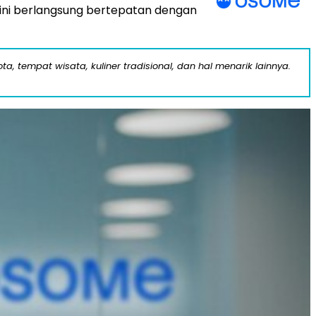
ini berlangsung bertepatan dengan
a, tempat wisata, kuliner tradisional, dan hal menarik lainnya.