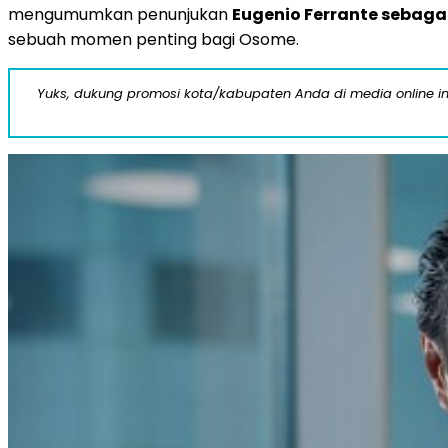
mengumumkan penunjukan
Eugenio Ferrante sebaga
sebuah momen penting bagi Osome.
Yuks, dukung promosi kota/kabupaten Anda di media online ini d