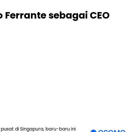
 Ferrante sebagai CEO
usat di Singapura, baru-baru ini