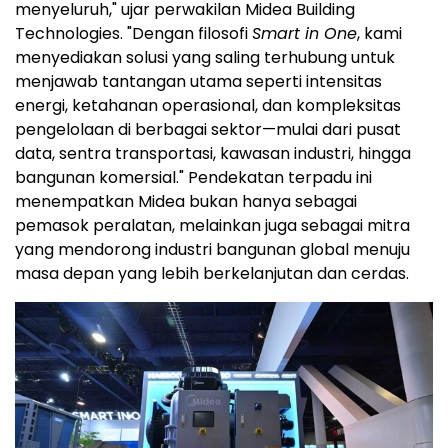
menyeluruh," ujar perwakilan Midea Building
Technologies. "Dengan filosofi
Smart in One
, kami
menyediakan solusi yang saling terhubung untuk
menjawab tantangan utama seperti intensitas
energi, ketahanan operasional, dan kompleksitas
pengelolaan di berbagai sektor—mulai dari pusat
data, sentra transportasi, kawasan industri, hingga
bangunan komersial." Pendekatan terpadu ini
menempatkan Midea bukan hanya sebagai
pemasok peralatan, melainkan juga sebagai mitra
yang mendorong industri bangunan global menuju
masa depan yang lebih berkelanjutan dan cerdas.