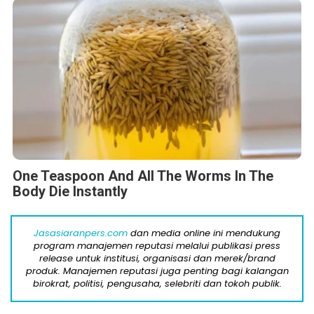
One Teaspoon And All The Worms In The
Body Die Instantly
Jasasiaranpers.com
dan media online ini mendukung
program manajemen reputasi melalui publikasi press
release untuk institusi, organisasi dan merek/brand
produk. Manajemen reputasi juga penting bagi kalangan
birokrat, politisi, pengusaha, selebriti dan tokoh publik.