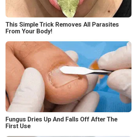
This Simple Trick Removes All Parasites
From Your Body!
Fungus Dries Up And Falls Off After The
First Use