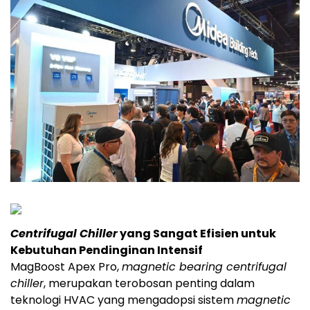
Centrifugal Chiller
yang Sangat Efisien untuk
Kebutuhan Pendinginan Intensif
MagBoost Apex Pro,
magnetic bearing centrifugal
chiller
, merupakan terobosan penting dalam
teknologi HVAC yang mengadopsi sistem
magnetic