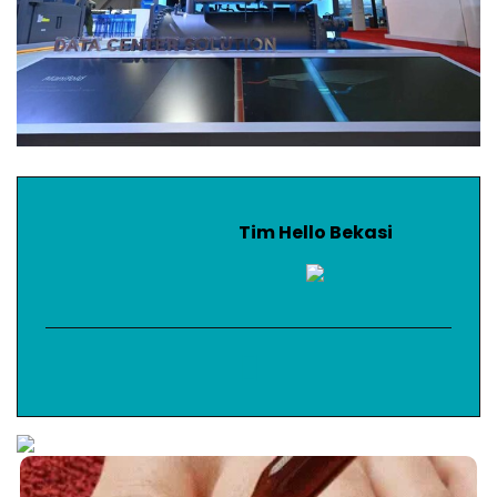
Tim Hello Bekasi