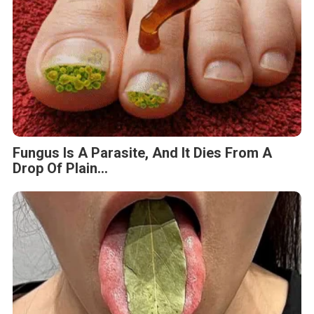
Fungus Is A Parasite, And It Dies From A
Drop Of Plain...