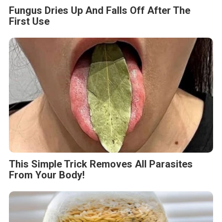
Fungus Dries Up And Falls Off After The
First Use
This Simple Trick Removes All Parasites
From Your Body!