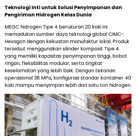
Teknologi Inti untuk Solusi Penyimpanan dan
Pengiriman Hidrogen Kelas Dunia
MEGC hidrogen Tipe 4 berukuran 20 kaki ini
memadukan sumber daya teknologi global CIMC-
Hexagon dengan kekuatan manufaktur lokal. Produk
tersebut menggunakan silinder komposit Tipe 4
yang memiliki kapasitas penyimpanan tinggi, bobot
ringan, fleksibilitas modular, serta tingkat
keselamatan yang lebih baik. Dengan tekanan
operasional 38 MPa, konfigurasi standar kontainer 40
kaki mampu menyimpan lebih dari satu ton hidrogen.