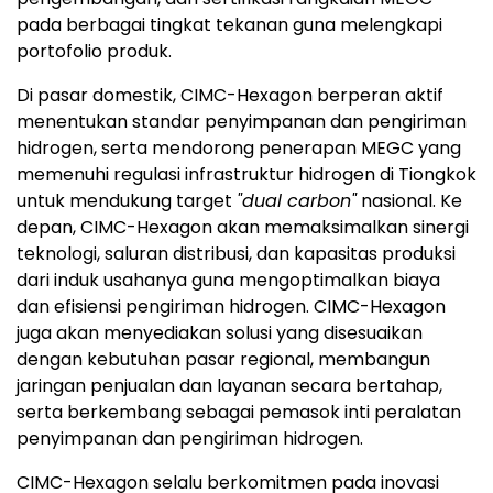
pada berbagai tingkat tekanan guna melengkapi
portofolio produk.
Di pasar domestik, CIMC-Hexagon berperan aktif
menentukan standar penyimpanan dan pengiriman
hidrogen, serta mendorong penerapan MEGC yang
memenuhi regulasi infrastruktur hidrogen di Tiongkok
untuk mendukung target
"dual carbon"
nasional. Ke
depan, CIMC-Hexagon akan memaksimalkan sinergi
teknologi, saluran distribusi, dan kapasitas produksi
dari induk usahanya guna mengoptimalkan biaya
dan efisiensi pengiriman hidrogen. CIMC-Hexagon
juga akan menyediakan solusi yang disesuaikan
dengan kebutuhan pasar regional, membangun
jaringan penjualan dan layanan secara bertahap,
serta berkembang sebagai pemasok inti peralatan
penyimpanan dan pengiriman hidrogen.
CIMC-Hexagon selalu berkomitmen pada inovasi