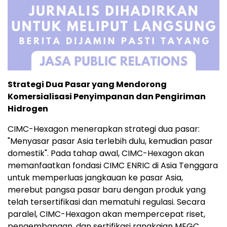
Strategi Dua Pasar yang Mendorong
Komersialisasi Penyimpanan dan Pengiriman
Hidrogen
CIMC-Hexagon menerapkan strategi dua pasar:
"Menyasar pasar Asia terlebih dulu, kemudian pasar
domestik". Pada tahap awal, CIMC-Hexagon akan
memanfaatkan fondasi CIMC ENRIC di Asia Tenggara
untuk memperluas jangkauan ke pasar Asia,
merebut pangsa pasar baru dengan produk yang
telah tersertifikasi dan mematuhi regulasi. Secara
paralel, CIMC-Hexagon akan mempercepat riset,
pengembangan, dan sertifikasi rangkaian MEGC