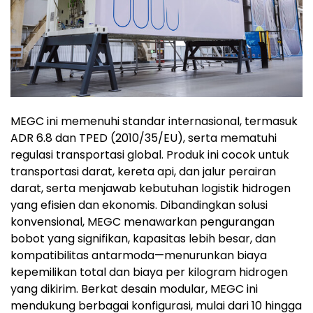
MEGC ini memenuhi standar internasional, termasuk
ADR 6.8 dan TPED (2010/35/EU), serta mematuhi
regulasi transportasi global. Produk ini cocok untuk
transportasi darat, kereta api, dan jalur perairan
darat, serta menjawab kebutuhan logistik hidrogen
yang efisien dan ekonomis. Dibandingkan solusi
konvensional, MEGC menawarkan pengurangan
bobot yang signifikan, kapasitas lebih besar, dan
kompatibilitas antarmoda—menurunkan biaya
kepemilikan total dan biaya per kilogram hidrogen
yang dikirim. Berkat desain modular, MEGC ini
mendukung berbagai konfigurasi, mulai dari 10 hingga