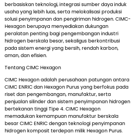
berbasiskan teknologi, integrasi sumber daya induk
usaha yang lebih luas, serta melokalisasi produksi
solusi penyimpanan dan pengiriman hidrogen. CIMC-
Hexagon berupaya menyediakan dukungan
peralatan penting bagi pengembangan industri
hidrogen berskala besar, sekaligus berkontribusi
pada sistem energi yang bersih, rendah karbon,
aman, dan efisien.
Tentang CIMC Hexagon
CIMC Hexagon adalah perusahaan patungan antara
CIMC ENRIC dan Hexagon Purus yang berfokus pada
riset dan pengembangan, manufaktur, serta
penjualan silinder dan sistem penyimpanan hidrogen
bertekanan tinggi Tipe 4. CIMC Hexagon
memadukan kemampuan manufaktur berskala
besar CIMC ENRIC dengan teknologi penyimpanan
hidrogen komposit terdepan milik Hexagon Purus.