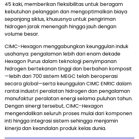
45 kaki, memberikan fleksibilitas untuk beragam
kebutuhan pelanggan dan mengoptimalkan biaya
sepanjang siklus, khususnya untuk pengiriman
hidrogen jarak menengah hingga jauh dengan
volume besar.
CIMC-Hexagon menggabungkan keunggulan induk
usahanya: pengalaman lebih dari enam dekade
Hexagon Purus dalam teknologi penyimpanan
hidrogen bertekanan tinggi dan berbahan komposit
—lebih dari 700 sistem MEGC telah beroperasi
secara global—serta keunggulan CIMC ENRIC dalam
rantai industri peralatan hidrogen dan pengalaman
manufaktur peralatan energi selama puluhan tahun.
Dengan sinergi tersebut, CIMC-Hexagon
mengendalikan seluruh proses mulai dari komponen
inti hingga integrasi sistem sehingga menjamin
kinerja dan keandalan produk kelas dunia.