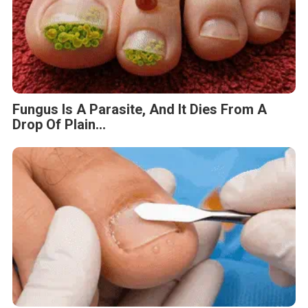
Fungus Is A Parasite, And It Dies From A
Drop Of Plain...