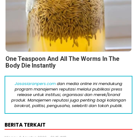
One Teaspoon And All The Worms In The
Body Die Instantly
Jasasiaranpers.com
dan media online ini mendukung
program manajemen reputasi melalui publikasi press
release untuk institusi, organisasi dan merek/brand
produk. Manajemen reputasi juga penting bagi kalangan
birokrat, politisi, pengusaha, selebriti dan tokoh publik.
BERITA TERKAIT