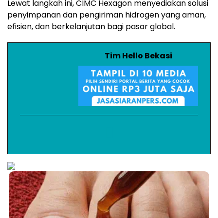
Lewat langkah ini, CIMC Hexagon menyediakan solusi
penyimpanan dan pengiriman hidrogen yang aman,
efisien, dan berkelanjutan bagi pasar global.
Tim Hello Bekasi