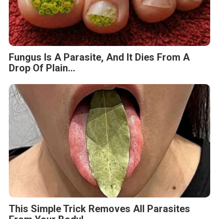
Fungus Is A Parasite, And It Dies From A
Drop Of Plain...
This Simple Trick Removes All Parasites