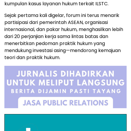
kumpulan kasus layanan hukum terkait ILSTC.
Sejak pertama kali digelar, forum ini terus menarik
partisipasi dari pemerintah ASEAN, organisasi
internasional, dan pakar hukum, menghasilkan lebih
dari 20 perjanjian kerja sama lintas batas dan
menerbitkan pedoman praktik hukum yang
mendukung investasi asing—mendorong kemajuan
teori dan praktik hukum.