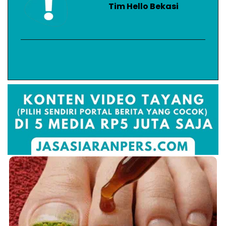
Tim Hello Bekasi