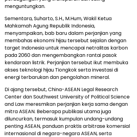
menguntungkan.
Sementara, Suharto, S.H., M.Hum, Wakil Ketua
Mahkamah Agung Republik Indonesia,
menyampaikan, bab baru dalam perjanjian yang
membahas ekonomi hijau tersebut sejalan dengan
target
Indonesia
untuk mencapai netralitas karbon
pada 2060 dan mengembangkan rantai pasok
kendaraan listrik. Perjanjian tersebut ikut membuka
akses teknologi hijau Tiongkok serta investasi di
energi terbarukan dan pengolahan mineral.
Di ajang tersebut, China-ASEAN Legal Research
Center dan Southwest University of Political Science
and Law meresmikan perjanjian kerja sama dengan
mitra ASEAN. Beberapa publikasi utama juga
diluncurkan, termasuk kumpulan undang-undang
penting ASEAN, panduan praktis arbitrase komersial
internasional di negara-negara ASEAN, serta