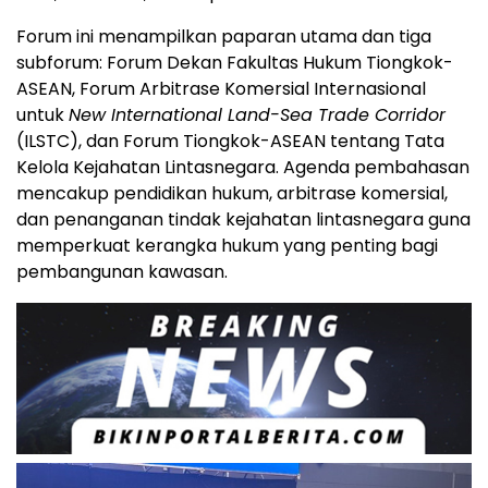
Forum ini menampilkan paparan utama dan tiga
subforum: Forum Dekan Fakultas Hukum Tiongkok-
ASEAN, Forum Arbitrase Komersial Internasional
untuk
New International Land-Sea Trade Corridor
(ILSTC), dan Forum Tiongkok-ASEAN tentang Tata
Kelola Kejahatan Lintasnegara. Agenda pembahasan
mencakup pendidikan hukum, arbitrase komersial,
dan penanganan tindak kejahatan lintasnegara guna
memperkuat kerangka hukum yang penting bagi
pembangunan kawasan.