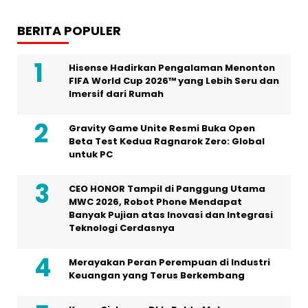
BERITA POPULER
Hisense Hadirkan Pengalaman Menonton
FIFA World Cup 2026™ yang Lebih Seru dan
Imersif dari Rumah
Gravity Game Unite Resmi Buka Open
Beta Test Kedua Ragnarok Zero: Global
untuk PC
CEO HONOR Tampil di Panggung Utama
MWC 2026, Robot Phone Mendapat
Banyak Pujian atas Inovasi dan Integrasi
Teknologi Cerdasnya
Merayakan Peran Perempuan di Industri
Keuangan yang Terus Berkembang