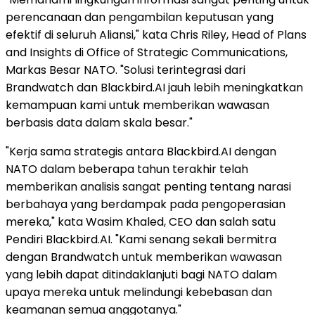
perencanaan dan pengambilan keputusan yang
efektif di seluruh Aliansi," kata Chris Riley, Head of Plans
and Insights di Office of Strategic Communications,
Markas Besar NATO. "Solusi terintegrasi dari
Brandwatch dan Blackbird.AI jauh lebih meningkatkan
kemampuan kami untuk memberikan wawasan
berbasis data dalam skala besar."
"Kerja sama strategis antara Blackbird.AI dengan
NATO dalam beberapa tahun terakhir telah
memberikan analisis sangat penting tentang narasi
berbahaya yang berdampak pada pengoperasian
mereka," kata Wasim Khaled, CEO dan salah satu
Pendiri Blackbird.AI. "Kami senang sekali bermitra
dengan Brandwatch untuk memberikan wawasan
yang lebih dapat ditindaklanjuti bagi NATO dalam
upaya mereka untuk melindungi kebebasan dan
keamanan semua anggotanya."