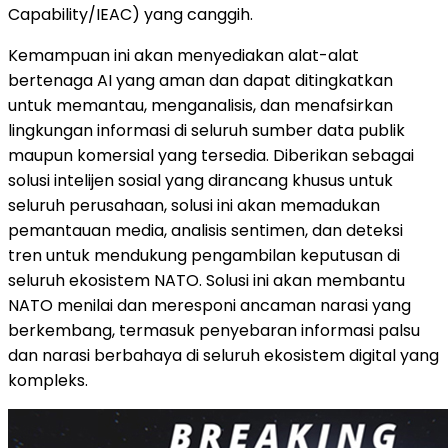
Capability/IEAC) yang canggih.
Kemampuan ini akan menyediakan alat-alat
bertenaga AI yang aman dan dapat ditingkatkan
untuk memantau, menganalisis, dan menafsirkan
lingkungan informasi di seluruh sumber data publik
maupun komersial yang tersedia. Diberikan sebagai
solusi intelijen sosial yang dirancang khusus untuk
seluruh perusahaan, solusi ini akan memadukan
pemantauan media, analisis sentimen, dan deteksi
tren untuk mendukung pengambilan keputusan di
seluruh ekosistem NATO. Solusi ini akan membantu
NATO menilai dan meresponi ancaman narasi yang
berkembang, termasuk penyebaran informasi palsu
dan narasi berbahaya di seluruh ekosistem digital yang
kompleks.