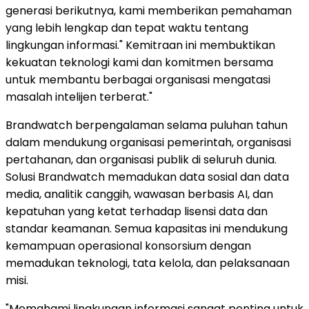
generasi berikutnya, kami memberikan pemahaman
yang lebih lengkap dan tepat waktu tentang
lingkungan informasi." Kemitraan ini membuktikan
kekuatan teknologi kami dan komitmen bersama
untuk membantu berbagai organisasi mengatasi
masalah intelijen terberat."
Brandwatch berpengalaman selama puluhan tahun
dalam mendukung organisasi pemerintah, organisasi
pertahanan, dan organisasi publik di seluruh dunia.
Solusi Brandwatch memadukan data sosial dan data
media, analitik canggih, wawasan berbasis AI, dan
kepatuhan yang ketat terhadap lisensi data dan
standar keamanan. Semua kapasitas ini mendukung
kemampuan operasional konsorsium dengan
memadukan teknologi, tata kelola, dan pelaksanaan
misi.
"Memahami lingkungan informasi sangat penting untuk