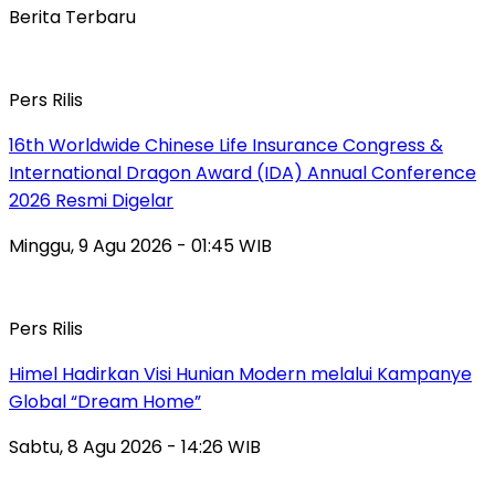
Berita Terbaru
Pers Rilis
16th Worldwide Chinese Life Insurance Congress &
International Dragon Award (IDA) Annual Conference
2026 Resmi Digelar
Minggu, 9 Agu 2026 - 01:45 WIB
Pers Rilis
Himel Hadirkan Visi Hunian Modern melalui Kampanye
Global “Dream Home”
Sabtu, 8 Agu 2026 - 14:26 WIB