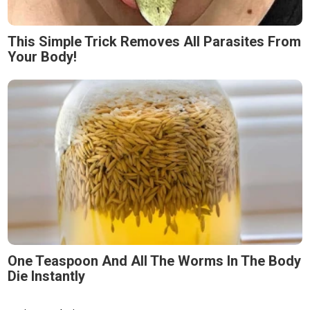
This Simple Trick Removes All Parasites From
Your Body!
One Teaspoon And All The Worms In The Body
Die Instantly