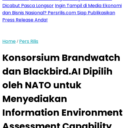
Dicabut Pasca Longsor
Ingin Tampil di Media Ekonomi
dan Bisnis Nasional? Persrilis.com Siap Publikasikan
Press Release Anda!
Home
Pers Rilis
/
Konsorsium Brandwatch
dan Blackbird.AI Dipilih
oleh NATO untuk
Menyediakan
Information Environment
Assessment Capability