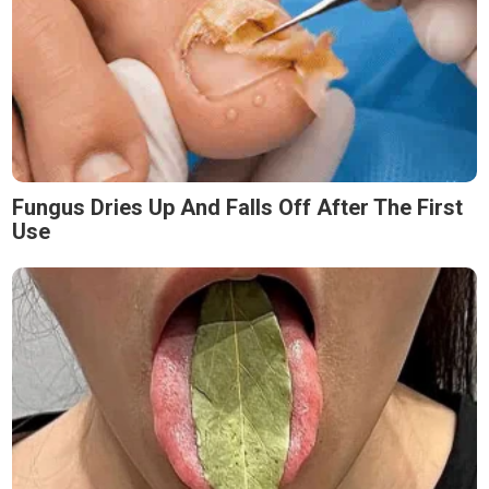
Fungus Dries Up And Falls Off After The First
Use