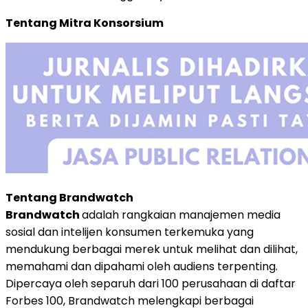
Tentang Mitra Konsorsium
Tentang Brandwatch
Brandwatch
adalah rangkaian manajemen media
sosial dan intelijen konsumen terkemuka yang
mendukung berbagai merek untuk melihat dan dilihat,
memahami dan dipahami oleh audiens terpenting.
Dipercaya oleh separuh dari 100 perusahaan di daftar
Forbes 100, Brandwatch melengkapi berbagai