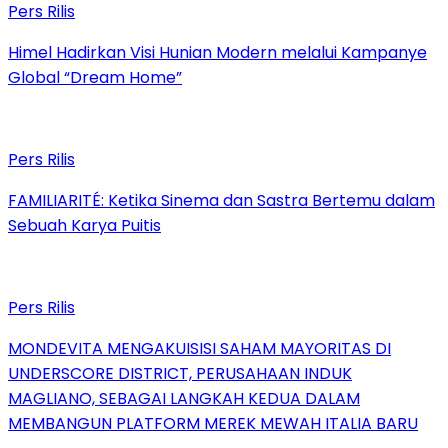
Pers Rilis
Himel Hadirkan Visi Hunian Modern melalui Kampanye
Global “Dream Home”
Pers Rilis
FAMILIARITÉ: Ketika Sinema dan Sastra Bertemu dalam
Sebuah Karya Puitis
Pers Rilis
MONDEVITA MENGAKUISISI SAHAM MAYORITAS DI
UNDERSCORE DISTRICT, PERUSAHAAN INDUK
MAGLIANO, SEBAGAI LANGKAH KEDUA DALAM
MEMBANGUN PLATFORM MEREK MEWAH ITALIA BARU