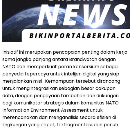
Inisiatif ini merupakan pencapaian penting dalam kerja
sama jangka panjang antara Brandwatch dengan
NATO dan memperkuat peran konsorsium sebagai
penyedia tepercaya untuk intelijen digital yang siap
menjalankan misi. Kemampuan tersebut dirancang
untuk mengintegrasikan sebagian besar cakupan
data, dengan pengayaan tambahan dan dukungan
bagi komunikator strategis dalam komunitas NATO
Information Environment Assessment untuk
merencanakan dan menganalisis secara efisien di
lingkungan yang cepat, terfragmentasi, dan penuh