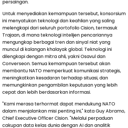
persaingan.
Untuk menyediakan kemampuan tersebut, konsorsium
ini menyatukan teknologi dan keahlian yang saling
melengkapi dari seluruh portofolio Cision, termasuk
Trajaan, di mana teknologi intelijen pencariannya
mengungkap berbagai tren dan sinyal niat yang
muncul di kalangan khalayak global. Teknologi ini
dilengkapi dengan mitra ahli, yakni Osavul dan
Converseon. Semua kemampuan tersebut akan
membantu NATO memperkuat komunikasi strategis,
meningkatkan kesadaran terhadap situasi, dan
memungkinkan pengambilan keputusan yang lebih
cepat dan lebih berdasarkan informasi.
"Kami merasa terhormat dapat mendukung NATO
dalam menjalankan misi penting ini," kata Guy Abramo,
Chief Executive Officer Cision. "Melalui perpaduan
cakupan data kelas dunia dengan AI dan analitik