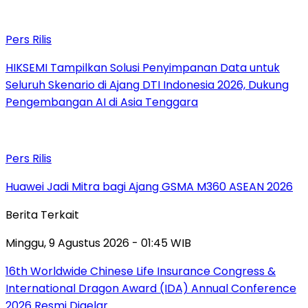
Pers Rilis
HIKSEMI Tampilkan Solusi Penyimpanan Data untuk
Seluruh Skenario di Ajang DTI Indonesia 2026, Dukung
Pengembangan AI di Asia Tenggara
Pers Rilis
Huawei Jadi Mitra bagi Ajang GSMA M360 ASEAN 2026
Berita Terkait
Minggu, 9 Agustus 2026 - 01:45 WIB
16th Worldwide Chinese Life Insurance Congress &
International Dragon Award (IDA) Annual Conference
2026 Resmi Digelar