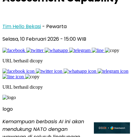
Tim Hello Bekasi
- Pewarta
Selasa, 10 Februari 2026 - 15:00 WIB
URL berhasil dicopy
URL berhasil dicopy
logo
Kemampuan berbasis AI ini akan
mendukung NATO dengan
wawasan di seluruh lingkungan