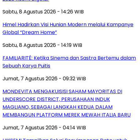
Sabtu, 8 Agustus 2026 - 14:26 WIB
Himel Hadirkan Visi Hunian Modern melalui Kampanye
Global “Dream Home”
Sabtu, 8 Agustus 2026 - 14:19 WIB
FAMILIARITÉ: Ketika Sinema dan Sastra Bertemu dalam
Sebuah Karya Puitis
Jumat, 7 Agustus 2026 - 09:32 WIB
MONDEVITA MENGAKUISISI SAHAM MAYORITAS DI
UNDERSCORE DISTRICT, PERUSAHAAN INDUK
MAGLIANO, SEBAGAI LANGKAH KEDUA DALAM
MEMBANGUN PLATFORM MEREK MEWAH ITALIA BARU
Jumat, 7 Agustus 2026 - 04:14 WIB