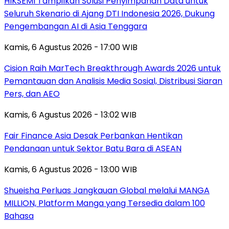
HIKSEMI Tampilkan Solusi Penyimpanan Data untuk
Seluruh Skenario di Ajang DTI Indonesia 2026, Dukung
Pengembangan AI di Asia Tenggara
Kamis, 6 Agustus 2026 - 17:00 WIB
Cision Raih MarTech Breakthrough Awards 2026 untuk
Pemantauan dan Analisis Media Sosial, Distribusi Siaran
Pers, dan AEO
Kamis, 6 Agustus 2026 - 13:02 WIB
Fair Finance Asia Desak Perbankan Hentikan
Pendanaan untuk Sektor Batu Bara di ASEAN
Kamis, 6 Agustus 2026 - 13:00 WIB
Shueisha Perluas Jangkauan Global melalui MANGA
MILLION, Platform Manga yang Tersedia dalam 100
Bahasa