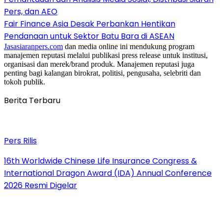
Pers, dan AEO
Fair Finance Asia Desak Perbankan Hentikan
Pendanaan untuk Sektor Batu Bara di ASEAN
Jasasiaranpers.com
dan media online ini mendukung program
manajemen reputasi melalui publikasi press release untuk institusi,
organisasi dan merek/brand produk. Manajemen reputasi juga
penting bagi kalangan birokrat, politisi, pengusaha, selebriti dan
tokoh publik.
Berita Terbaru
Pers Rilis
16th Worldwide Chinese Life Insurance Congress &
International Dragon Award (IDA) Annual Conference
2026 Resmi Digelar