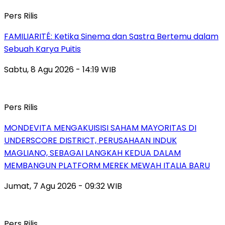
Pers Rilis
FAMILIARITÉ: Ketika Sinema dan Sastra Bertemu dalam
Sebuah Karya Puitis
Sabtu, 8 Agu 2026 - 14:19 WIB
Pers Rilis
MONDEVITA MENGAKUISISI SAHAM MAYORITAS DI
UNDERSCORE DISTRICT, PERUSAHAAN INDUK
MAGLIANO, SEBAGAI LANGKAH KEDUA DALAM
MEMBANGUN PLATFORM MEREK MEWAH ITALIA BARU
Jumat, 7 Agu 2026 - 09:32 WIB
Pers Rilis