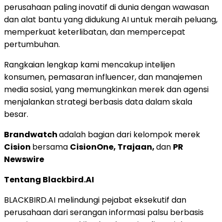
perusahaan paling inovatif di dunia dengan wawasan
dan alat bantu yang didukung AI untuk meraih peluang,
memperkuat keterlibatan, dan mempercepat
pertumbuhan.
Rangkaian lengkap kami mencakup intelijen
konsumen, pemasaran influencer, dan manajemen
media sosial, yang memungkinkan merek dan agensi
menjalankan strategi berbasis data dalam skala
besar.
Brandwatch
adalah bagian dari kelompok merek
Cision
bersama
CisionOne, Trajaan,
dan
PR
Newswire
Tentang Blackbird.AI
BLACKBIRD.AI melindungi pejabat eksekutif dan
perusahaan dari serangan informasi palsu berbasis