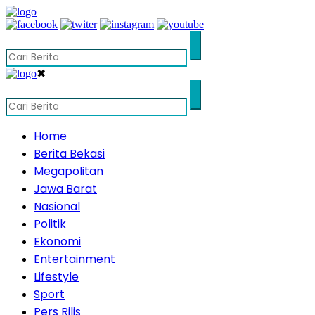
✖
Home
Berita Bekasi
Megapolitan
Jawa Barat
Nasional
Politik
Ekonomi
Entertainment
Lifestyle
Sport
Pers Rilis