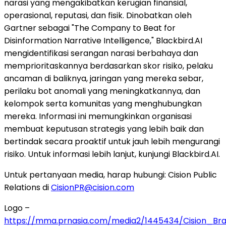
narasi yang mengakibatkan kerugian finansial,
operasional, reputasi, dan fisik. Dinobatkan oleh
Gartner sebagai "The Company to Beat for
Disinformation Narrative Intelligence," Blackbird.AI
mengidentifikasi serangan narasi berbahaya dan
memprioritaskannya berdasarkan skor risiko, pelaku
ancaman di baliknya, jaringan yang mereka sebar,
perilaku bot anomali yang meningkatkannya, dan
kelompok serta komunitas yang menghubungkan
mereka. Informasi ini memungkinkan organisasi
membuat keputusan strategis yang lebih baik dan
bertindak secara proaktif untuk jauh lebih mengurangi
risiko. Untuk informasi lebih lanjut, kunjungi Blackbird.AI.
Untuk pertanyaan media, harap hubungi: Cision Public
Relations di
CisionPR@cision.com
Logo –
https://mma.prnasia.com/media2/1445434/Cision_Br