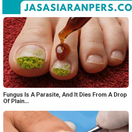
Fungus Is A Parasite, And It Dies From A Drop
Of Plain...