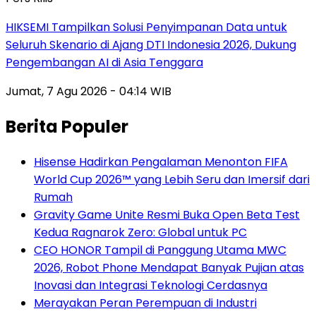
HIKSEMI Tampilkan Solusi Penyimpanan Data untuk
Seluruh Skenario di Ajang DTI Indonesia 2026, Dukung
Pengembangan AI di Asia Tenggara
Jumat, 7 Agu 2026 - 04:14 WIB
Berita Populer
Hisense Hadirkan Pengalaman Menonton FIFA
World Cup 2026™ yang Lebih Seru dan Imersif dari
Rumah
Gravity Game Unite Resmi Buka Open Beta Test
Kedua Ragnarok Zero: Global untuk PC
CEO HONOR Tampil di Panggung Utama MWC
2026, Robot Phone Mendapat Banyak Pujian atas
Inovasi dan Integrasi Teknologi Cerdasnya
Merayakan Peran Perempuan di Industri