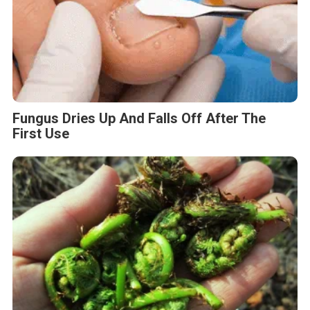
Fungus Dries Up And Falls Off After The
First Use