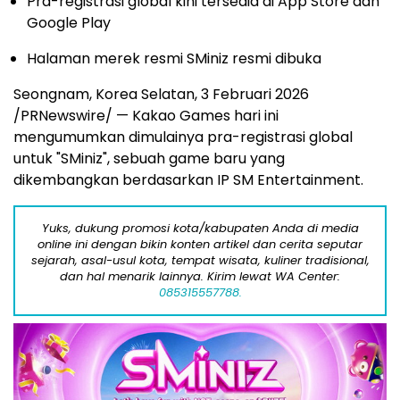
Pra-registrasi global kini tersedia di App Store dan
Google Play
Halaman merek resmi SMiniz resmi dibuka
Seongnam, Korea Selatan
,
3 Februari 2026
/PRNewswire/ — Kakao Games hari ini
mengumumkan dimulainya pra-registrasi global
untuk "SMiniz", sebuah game baru yang
dikembangkan berdasarkan IP SM Entertainment.
Yuks, dukung promosi kota/kabupaten Anda di media
online ini dengan bikin konten artikel dan cerita seputar
sejarah, asal-usul kota, tempat wisata, kuliner tradisional,
dan hal menarik lainnya. Kirim lewat WA Center:
085315557788.