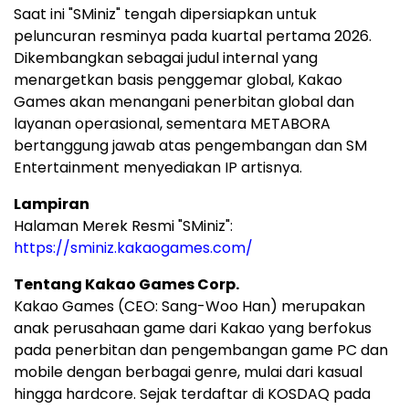
Saat ini "SMiniz" tengah dipersiapkan untuk
peluncuran resminya pada kuartal pertama 2026.
Dikembangkan sebagai judul internal yang
menargetkan basis penggemar global, Kakao
Games akan menangani penerbitan global dan
layanan operasional, sementara METABORA
bertanggung jawab atas pengembangan dan SM
Entertainment menyediakan IP artisnya.
Lampiran
Halaman Merek Resmi "SMiniz":
https://sminiz.kakaogames.com/
Tentang Kakao Games Corp.
Kakao Games (CEO: Sang-Woo Han) merupakan
anak perusahaan game dari Kakao yang berfokus
pada penerbitan dan pengembangan game PC dan
mobile dengan berbagai genre, mulai dari kasual
hingga hardcore. Sejak terdaftar di KOSDAQ pada