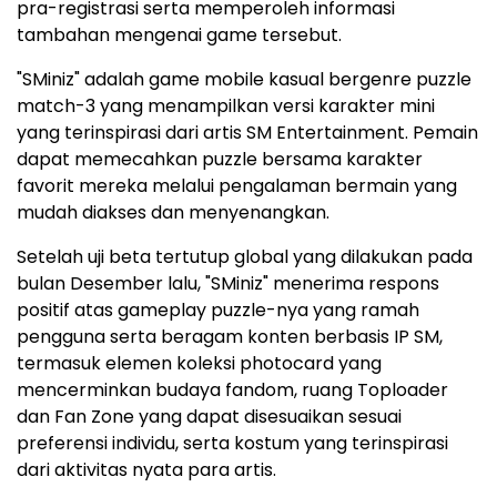
pra-registrasi serta memperoleh informasi
tambahan mengenai game tersebut.
"SMiniz" adalah game mobile kasual bergenre puzzle
match-3 yang menampilkan versi karakter mini
yang terinspirasi dari artis SM Entertainment. Pemain
dapat memecahkan puzzle bersama karakter
favorit mereka melalui pengalaman bermain yang
mudah diakses dan menyenangkan.
Setelah uji beta tertutup global yang dilakukan pada
bulan Desember lalu, "SMiniz" menerima respons
positif atas gameplay puzzle-nya yang ramah
pengguna serta beragam konten berbasis IP SM,
termasuk elemen koleksi photocard yang
mencerminkan budaya fandom, ruang Toploader
dan Fan Zone yang dapat disesuaikan sesuai
preferensi individu, serta kostum yang terinspirasi
dari aktivitas nyata para artis.