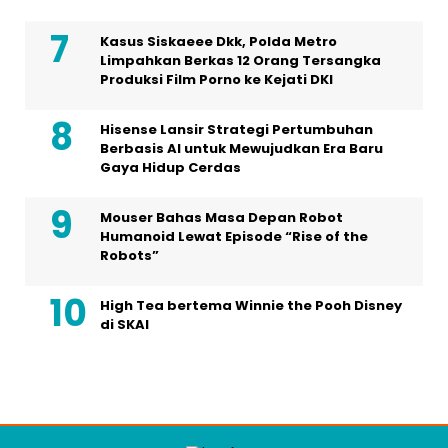
Kasus Siskaeee Dkk, Polda Metro
Limpahkan Berkas 12 Orang Tersangka
Produksi Film Porno ke Kejati DKI
Hisense Lansir Strategi Pertumbuhan
Berbasis AI untuk Mewujudkan Era Baru
Gaya Hidup Cerdas
Mouser Bahas Masa Depan Robot
Humanoid Lewat Episode “Rise of the
Robots”
High Tea bertema Winnie the Pooh Disney
di SKAI