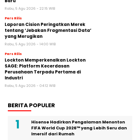
Baru
Rabu, 5 Agu 2026 - 22:15 WIB
Pers Rilis
Laporan Cision Peringatkan Merek
tentang ‘Jebakan Fragmentasi Data’
yang Merugikan
Rabu, 5 Agu 2026 - 14:00 WIB
Pers Rilis
Lockton Memperkenalkan Lockton
SAGE: Platform Kecerdasan
Perusahaan Terpadu Pertama di
Industri
Rabu, 5 Agu 2026 - 04:12 WIB
BERITA POPULER
Hisense Hadirkan Pengalaman Menonton
FIFA World Cup 2026™ yang Lebih Seru dan
Imersif dari Rumah