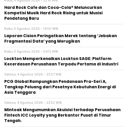
Rabu, 5 Agustus 2026 - 22:15 WIB
Hard Rock Cafe dan Coca-Cola® Meluncurkan
Kompetisi Musik Hard Rock Rising untuk Musisi
Pendatang Baru
Rabu, 5 Agustus 2026 - 14:00 WIB
Laporan Cision Peringatkan Merek tentang ‘Jebakan
Fragmentasi Data’ yang Merugikan
Rabu, 5 Agustus 2026 - 04:12 WIB
Lockton Memperkenalkan Lockton SAGE: Platform
Kecerdasan Perusahaan Terpadu Pertama di Industri
Selasa, 4 Agustus 2026 - 23:27 WIB
PCG Global Rampungkan Pendanaan Pra-Seri A,
Tangkap Peluang dari Pesatnya Kebutuhan Energi di
Asia Tenggara
Selasa, 4 Agustus 2026 - 22:52 WIB
Mintoak Mengumumkan Akuisisi terhadap Perusahaan
Fintech ICC Loyalty yang Berkantor Pusat di Timur
Tengah.