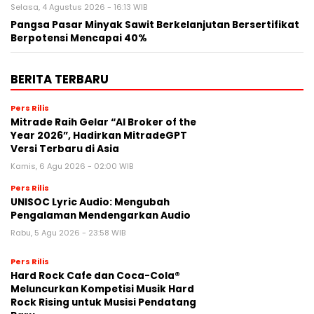
Selasa, 4 Agustus 2026 - 16:13 WIB
Pangsa Pasar Minyak Sawit Berkelanjutan Bersertifikat
Berpotensi Mencapai 40%
BERITA TERBARU
Pers Rilis
Mitrade Raih Gelar “AI Broker of the
Year 2026”, Hadirkan MitradeGPT
Versi Terbaru di Asia
Kamis, 6 Agu 2026 - 02:00 WIB
Pers Rilis
UNISOC Lyric Audio: Mengubah
Pengalaman Mendengarkan Audio
Rabu, 5 Agu 2026 - 23:58 WIB
Pers Rilis
Hard Rock Cafe dan Coca-Cola®
Meluncurkan Kompetisi Musik Hard
Rock Rising untuk Musisi Pendatang