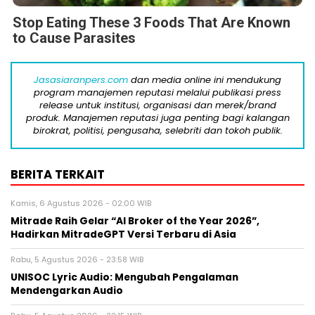
Stop Eating These 3 Foods That Are Known
to Cause Parasites
Jasasiaranpers.com
dan media online ini mendukung
program manajemen reputasi melalui publikasi press
release untuk institusi, organisasi dan merek/brand
produk. Manajemen reputasi juga penting bagi kalangan
birokrat, politisi, pengusaha, selebriti dan tokoh publik.
BERITA TERKAIT
Kamis, 6 Agustus 2026 - 02:00 WIB
Mitrade Raih Gelar “AI Broker of the Year 2026”,
Hadirkan MitradeGPT Versi Terbaru di Asia
Rabu, 5 Agustus 2026 - 23:58 WIB
UNISOC Lyric Audio: Mengubah Pengalaman
Mendengarkan Audio