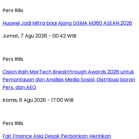
Pers Rilis
Huawei Jadi Mitra bagi Ajang GSMA M360 ASEAN 2026
Jumat, 7 Agu 2026 - 00:42 WIB
Pers Rilis
Cision Raih MarTech Breakthrough Awards 2026 untuk
Pemantauan dan Analisis Media Sosial, Distribusi Siaran
Pers, dan AEO
Kamis, 6 Agu 2026 - 17:00 WIB
Pers Rilis
Fair Finance Asia Desak Perbankan Hentikan