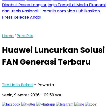
Dicabut Pasca Longsor
Ingin Tampil di Media Ekonomi
dan Bisnis Nasional? Persrilis.com Siap Publikasikan
Press Release Anda!
Home
Pers Rilis
/
Huawei Luncurkan Solusi
FAN Generasi Terbaru
Tim Hello Bekasi
- Pewarta
Senin, 9 Maret 2026 - 09:59 WIB