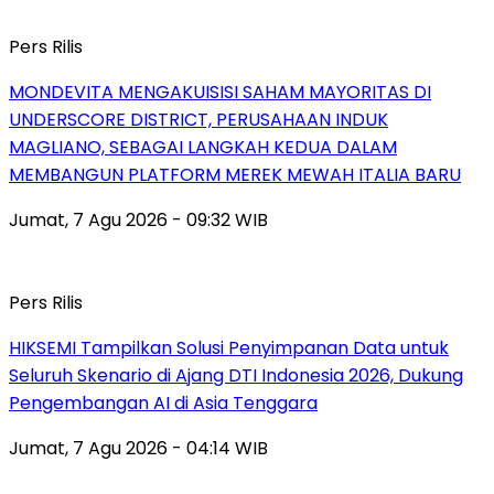
Pers Rilis
MONDEVITA MENGAKUISISI SAHAM MAYORITAS DI
UNDERSCORE DISTRICT, PERUSAHAAN INDUK
MAGLIANO, SEBAGAI LANGKAH KEDUA DALAM
MEMBANGUN PLATFORM MEREK MEWAH ITALIA BARU
Jumat, 7 Agu 2026 - 09:32 WIB
Pers Rilis
HIKSEMI Tampilkan Solusi Penyimpanan Data untuk
Seluruh Skenario di Ajang DTI Indonesia 2026, Dukung
Pengembangan AI di Asia Tenggara
Jumat, 7 Agu 2026 - 04:14 WIB