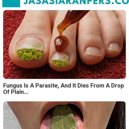
Fungus Is A Parasite, And It Dies From A Drop
Of Plain...