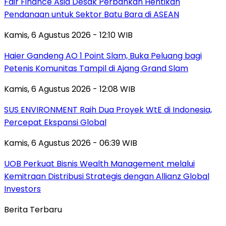
Fair Finance Asia Desak Perbankan Hentikan
Pendanaan untuk Sektor Batu Bara di ASEAN
Kamis, 6 Agustus 2026 - 12:10 WIB
Haier Gandeng AO 1 Point Slam, Buka Peluang bagi
Petenis Komunitas Tampil di Ajang Grand Slam
Kamis, 6 Agustus 2026 - 12:08 WIB
SUS ENVIRONMENT Raih Dua Proyek WtE di Indonesia,
Percepat Ekspansi Global
Kamis, 6 Agustus 2026 - 06:39 WIB
UOB Perkuat Bisnis Wealth Management melalui
Kemitraan Distribusi Strategis dengan Allianz Global
Investors
Berita Terbaru