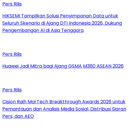
Pers Rilis
HIKSEMI Tampilkan Solusi Penyimpanan Data untuk
Seluruh Skenario di Ajang DTI Indonesia 2026, Dukung
Pengembangan AI di Asia Tenggara
Pers Rilis
Huawei Jadi Mitra bagi Ajang GSMA M360 ASEAN 2026
Pers Rilis
Cision Raih MarTech Breakthrough Awards 2026 untuk
Pemantauan dan Analisis Media Sosial, Distribusi Siaran
Pers, dan AEO