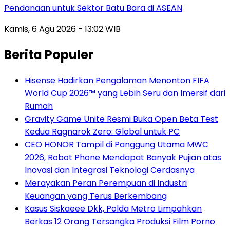
Pendanaan untuk Sektor Batu Bara di ASEAN
Kamis, 6 Agu 2026 - 13:02 WIB
Berita Populer
Hisense Hadirkan Pengalaman Menonton FIFA
World Cup 2026™ yang Lebih Seru dan Imersif dari
Rumah
Gravity Game Unite Resmi Buka Open Beta Test
Kedua Ragnarok Zero: Global untuk PC
CEO HONOR Tampil di Panggung Utama MWC
2026, Robot Phone Mendapat Banyak Pujian atas
Inovasi dan Integrasi Teknologi Cerdasnya
Merayakan Peran Perempuan di Industri
Keuangan yang Terus Berkembang
Kasus Siskaeee Dkk, Polda Metro Limpahkan
Berkas 12 Orang Tersangka Produksi Film Porno