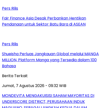
Pers Rilis
Fair Finance Asia Desak Perbankan Hentikan
Pendanaan untuk Sektor Batu Bara di ASEAN
Pers Rilis
Shueisha Perluas Jangkauan Global melalui MANGA
MILLION, Platform Manga yang Tersedia dalam 100
Bahasa
Berita Terkait
Jumat, 7 Agustus 2026 - 09:32 WIB
MONDEVITA MENGAKUISISI SAHAM MAYORITAS DI
UNDERSCORE DISTRICT, PERUSAHAAN INDUK
MAGLIANO, SEBAGAI LANGKAH KEDUA DALAM