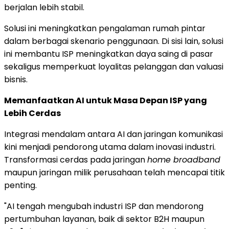
berjalan lebih stabil.
Solusi ini meningkatkan pengalaman rumah pintar
dalam berbagai skenario penggunaan. Di sisi lain, solusi
ini membantu ISP meningkatkan daya saing di pasar
sekaligus memperkuat loyalitas pelanggan dan valuasi
bisnis.
Memanfaatkan AI untuk Masa Depan ISP yang
Lebih Cerdas
Integrasi mendalam antara AI dan jaringan komunikasi
kini menjadi pendorong utama dalam inovasi industri.
Transformasi cerdas pada jaringan
home broadband
maupun jaringan milik perusahaan telah mencapai titik
penting.
"AI tengah mengubah industri ISP dan mendorong
pertumbuhan layanan, baik di sektor B2H maupun