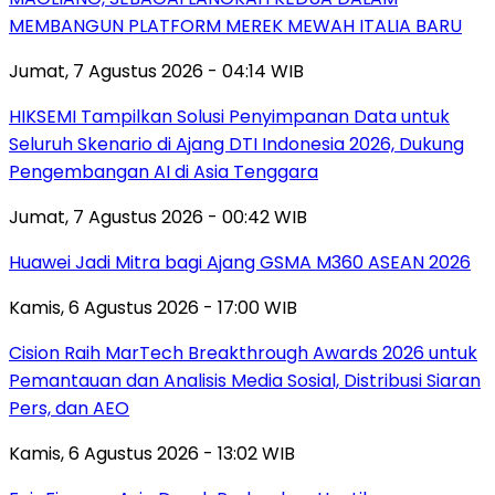
MEMBANGUN PLATFORM MEREK MEWAH ITALIA BARU
Jumat, 7 Agustus 2026 - 04:14 WIB
HIKSEMI Tampilkan Solusi Penyimpanan Data untuk
Seluruh Skenario di Ajang DTI Indonesia 2026, Dukung
Pengembangan AI di Asia Tenggara
Jumat, 7 Agustus 2026 - 00:42 WIB
Huawei Jadi Mitra bagi Ajang GSMA M360 ASEAN 2026
Kamis, 6 Agustus 2026 - 17:00 WIB
Cision Raih MarTech Breakthrough Awards 2026 untuk
Pemantauan dan Analisis Media Sosial, Distribusi Siaran
Pers, dan AEO
Kamis, 6 Agustus 2026 - 13:02 WIB