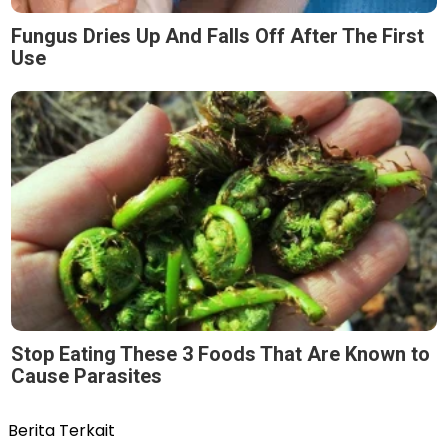
Fungus Dries Up And Falls Off After The First
Use
Stop Eating These 3 Foods That Are Known to
Cause Parasites
Berita Terkait