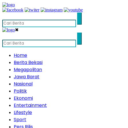
✖
Home
Berita Bekasi
Megapolitan
Jawa Barat
Nasional
Politik
Ekonomi
Entertainment
Lifestyle
Sport
Pers Rilis