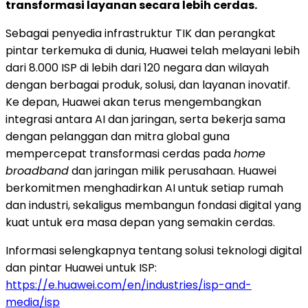
transformasi layanan secara lebih cerdas.
Sebagai penyedia infrastruktur TIK dan perangkat
pintar terkemuka di dunia, Huawei telah melayani lebih
dari 8.000 ISP di lebih dari 120 negara dan wilayah
dengan berbagai produk, solusi, dan layanan inovatif.
Ke depan, Huawei akan terus mengembangkan
integrasi antara AI dan jaringan, serta bekerja sama
dengan pelanggan dan mitra global guna
mempercepat transformasi cerdas pada
home
broadband
dan jaringan milik perusahaan. Huawei
berkomitmen menghadirkan AI untuk setiap rumah
dan industri, sekaligus membangun fondasi digital yang
kuat untuk era masa depan yang semakin cerdas.
Informasi selengkapnya tentang solusi teknologi digital
dan pintar Huawei untuk ISP:
https://e.huawei.com/en/industries/isp-and-
media/isp