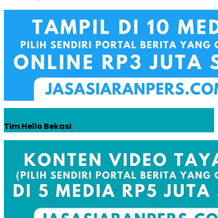
Tim Hello Bekasi