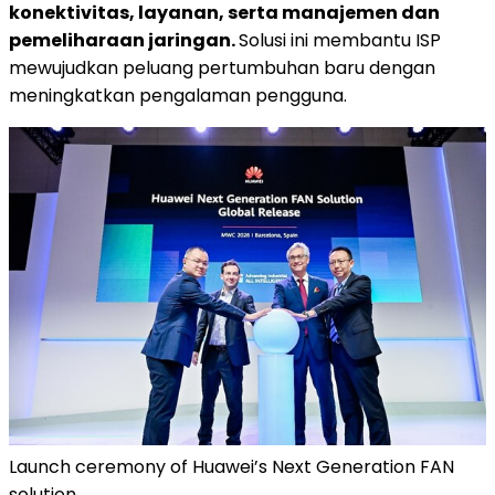
konektivitas, layanan, serta manajemen dan
pemeliharaan jaringan.
Solusi ini membantu ISP
mewujudkan peluang pertumbuhan baru dengan
meningkatkan pengalaman pengguna.
Launch ceremony of Huawei’s Next Generation FAN
solution