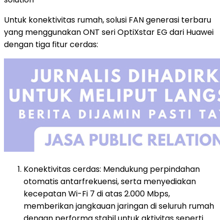
Untuk konektivitas rumah, solusi FAN generasi terbaru
yang menggunakan ONT seri OptiXstar EG dari Huawei
dengan tiga fitur cerdas:
Konektivitas cerdas: Mendukung perpindahan
otomatis antarfrekuensi, serta menyediakan
kecepatan Wi-Fi 7 di atas 2.000 Mbps,
memberikan jangkauan jaringan di seluruh rumah
dengan performa stabil untuk aktivitas seperti