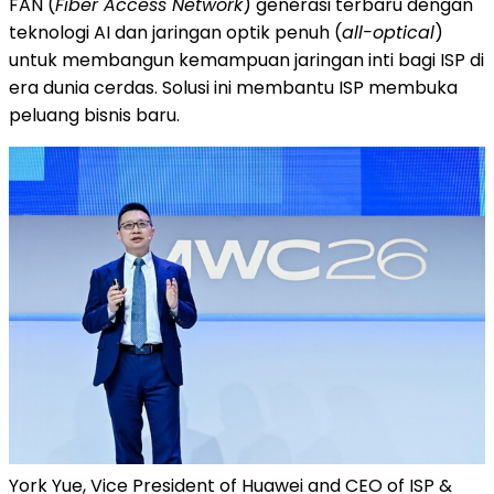
FAN (
Fiber Access Network
) generasi terbaru dengan
teknologi AI dan jaringan optik penuh (
all-optical
)
untuk membangun kemampuan jaringan inti bagi ISP di
era dunia cerdas. Solusi ini membantu ISP membuka
peluang bisnis baru.
York Yue, Vice President of Huawei and CEO of ISP &