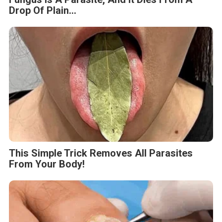
Drop Of Plain...
This Simple Trick Removes All Parasites
From Your Body!