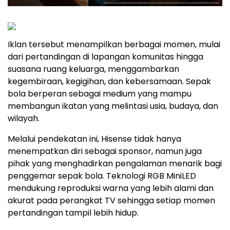
Iklan tersebut menampilkan berbagai momen, mulai
dari pertandingan di lapangan komunitas hingga
suasana ruang keluarga, menggambarkan
kegembiraan, kegigihan, dan kebersamaan. Sepak
bola berperan sebagai medium yang mampu
membangun ikatan yang melintasi usia, budaya, dan
wilayah.
Melalui pendekatan ini, Hisense tidak hanya
menempatkan diri sebagai sponsor, namun juga
pihak yang menghadirkan pengalaman menarik bagi
penggemar sepak bola. Teknologi RGB MiniLED
mendukung reproduksi warna yang lebih alami dan
akurat pada perangkat TV sehingga setiap momen
pertandingan tampil lebih hidup.