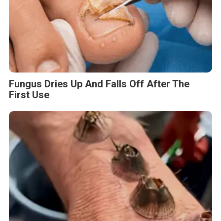
Fungus Dries Up And Falls Off After The
First Use