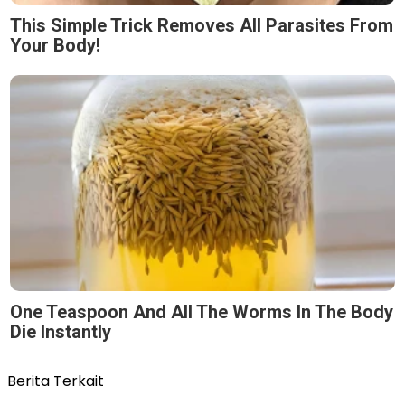
This Simple Trick Removes All Parasites From
Your Body!
One Teaspoon And All The Worms In The Body
Die Instantly
Berita Terkait