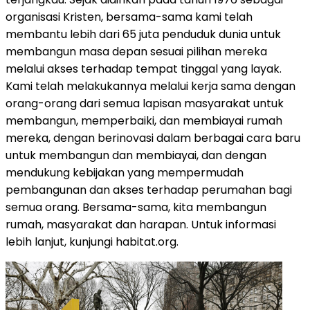
organisasi Kristen, bersama-sama kami telah
membantu lebih dari 65 juta penduduk dunia untuk
membangun masa depan sesuai pilihan mereka
melalui akses terhadap tempat tinggal yang layak.
Kami telah melakukannya melalui kerja sama dengan
orang-orang dari semua lapisan masyarakat untuk
membangun, memperbaiki, dan membiayai rumah
mereka, dengan berinovasi dalam berbagai cara baru
untuk membangun dan membiayai, dan dengan
mendukung kebijakan yang mempermudah
pembangunan dan akses terhadap perumahan bagi
semua orang. Bersama-sama, kita membangun
rumah, masyarakat dan harapan. Untuk informasi
lebih lanjut, kunjungi habitat.org.