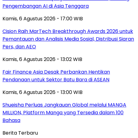
Pengembangan AI di Asia Tenggara
Kamis, 6 Agustus 2026 - 17:00 WIB
Cision Raih MarTech Breakthrough Awards 2026 untuk
Pemantauan dan Analisis Media Sosial, Distribusi Siaran
Pers, dan AEO
Kamis, 6 Agustus 2026 - 13:02 WIB
Fair Finance Asia Desak Perbankan Hentikan
Pendanaan untuk Sektor Batu Bara di ASEAN
Kamis, 6 Agustus 2026 - 13:00 WIB
Shueisha Perluas Jangkauan Global melalui MANGA
MILLION, Platform Manga yang Tersedia dalam 100
Bahasa
Berita Terbaru