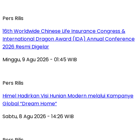
Pers Rilis
16th Worldwide Chinese Life Insurance Congress &
International Dragon Award (IDA) Annual Conference
2026 Resmi Digelar
Minggu, 9 Agu 2026 - 01:45 WIB
Pers Rilis
Himel Hadirkan Visi Hunian Modern melalui Kampanye
Global “Dream Home”
Sabtu, 8 Agu 2026 - 14:26 WIB
Pers Rilis