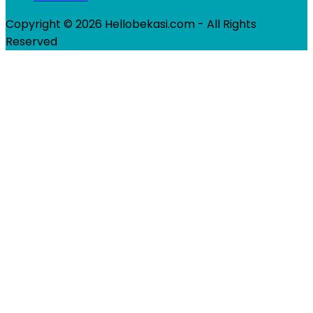
Copyright © 2026 Hellobekasi.com - All Rights
Reserved