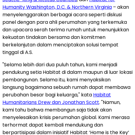
Humanity Washington, D.C. & Northern Virginia
– akan
menyelenggarakan berbagai acara seperti diskusi
panel dengan para ahli perumahan yang terkemuka
dan upacara serah terima rumah untuk menunjukkan
kekuatan tindakan bersama dan komitmen
berkelanjutan dalam menciptakan solusi tempat
tinggal di A.S.
"Selama lebih dari dua puluh tahun, kami menjadi
pendukung setia Habitat di dalam maupun di luar lokasi
pembangunan. Selama itu, kami menyaksikan
langsung bagaimana sebuah rumah dapat membawa
perubahan besar bagi keluarga," kata
Habitat
Humanitarians Drew dan Jonathan Scott
. "Namun,
kami tahu bahwa membangun saja tidak akan
menyelesaikan krisis perumahan global. Kami merasa
terhormat dapat kembali mendukung dan
berpartisipasi dalam inisiatif Habitat ‘Home is the Key’