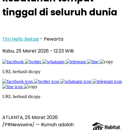
tinggal di seluruh dunia
Tim Hello Bekasi
- Pewarta
Rabu, 25 Maret 2026 - 12:23 WIB
URL berhasil dicopy
URL berhasil dicopy
ATLANTA
,
25 Maret 2026
/PRNewswire/ — Rumah adalah