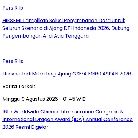
Pers Rilis
HIKSEMI Tampilkan Solusi Penyimpanan Data untuk
Seluruh Skenario di Ajang DTI Indonesia 2026, Dukung
Pengembangan AI di Asia Tenggara
Pers Rilis
Huawei Jadi Mitra bagi Ajang GSMA M360 ASEAN 2026
Berita Terkait
Minggu, 9 Agustus 2026 - 01:45 WIB
16th Worldwide Chinese Life Insurance Congress &
International Dragon Award (IDA) Annual Conference
2026 Resmi Digelar