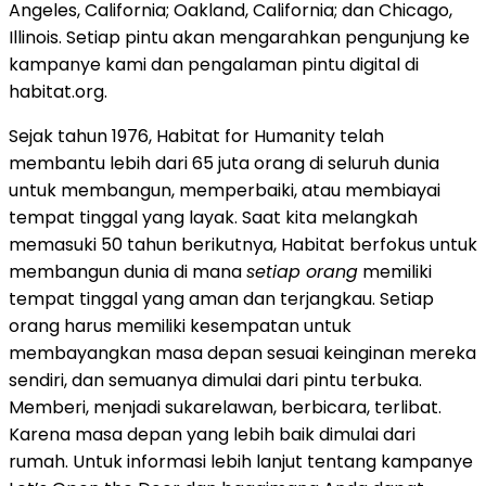
Angeles, California; Oakland, California; dan Chicago,
Illinois. Setiap pintu akan mengarahkan pengunjung ke
kampanye kami dan pengalaman pintu digital di
habitat.org.
Sejak tahun 1976, Habitat for Humanity telah
membantu lebih dari 65 juta orang di seluruh dunia
untuk membangun, memperbaiki, atau membiayai
tempat tinggal yang layak. Saat kita melangkah
memasuki 50 tahun berikutnya, Habitat berfokus untuk
membangun dunia di mana
setiap orang
memiliki
tempat tinggal yang aman dan terjangkau. Setiap
orang harus memiliki kesempatan untuk
membayangkan masa depan sesuai keinginan mereka
sendiri, dan semuanya dimulai dari pintu terbuka.
Memberi, menjadi sukarelawan, berbicara, terlibat.
Karena masa depan yang lebih baik dimulai dari
rumah. Untuk informasi lebih lanjut tentang kampanye