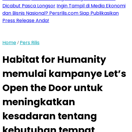
Dicabut Pasca Longsor
Ingin Tampil di Media Ekonomi
dan Bisnis Nasional? Persrilis.com Siap Publikasikan
Press Release Anda!
Home
Pers Rilis
/
Habitat for Humanity
memulai kampanye Let’s
Open the Door untuk
meningkatkan
kesadaran tentang
kebutuhan tempat