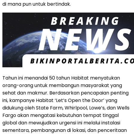
di mana pun untuk bertindak.
Tahun ini menandai 50 tahun Habitat menyatukan
orang-orang untuk membangun masyarakat yang
sehat dan makmur. Berdasarkan pencapaian penting
ini, kampanye Habitat ‘Let’s Open the Door’ yang
didukung oleh State Farm, Whirlpool, Lowe’s, dan Wells
Fargo akan mengatasi kebutuhan tempat tinggal
global dan mewujudkan urgensi ini melalui instalasi
sementara, pembangunan di lokasi, dan penceritaan