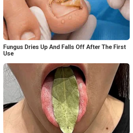
Fungus Dries Up And Falls Off After The First
Use