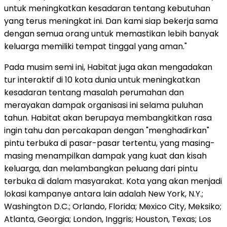
untuk meningkatkan kesadaran tentang kebutuhan
yang terus meningkat ini. Dan kami siap bekerja sama
dengan semua orang untuk memastikan lebih banyak
keluarga memiliki tempat tinggal yang aman."
Pada musim semi ini, Habitat juga akan mengadakan
tur interaktif di 10 kota dunia untuk meningkatkan
kesadaran tentang masalah perumahan dan
merayakan dampak organisasi ini selama puluhan
tahun. Habitat akan berupaya membangkitkan rasa
ingin tahu dan percakapan dengan "menghadirkan"
pintu terbuka di pasar-pasar tertentu, yang masing-
masing menampilkan dampak yang kuat dan kisah
keluarga, dan melambangkan peluang dari pintu
terbuka di dalam masyarakat. Kota yang akan menjadi
lokasi kampanye antara lain adalah New York, N.Y.;
Washington D.C.; Orlando, Florida; Mexico City, Meksiko;
Atlanta, Georgia; London, Inggris; Houston, Texas; Los