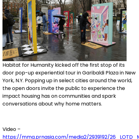
Habitat for Humanity kicked off the first stop of its
door pop-up experiential tour in Garibaldi Plaza in New
York, N.Y. Popping up in select cities around the world,
the open doors invite the public to experience the
impact housing has on communities and spark
conversations about why home matters.
Video –
https://mma.prnasia.com/media2/2939192/26_LOTD_