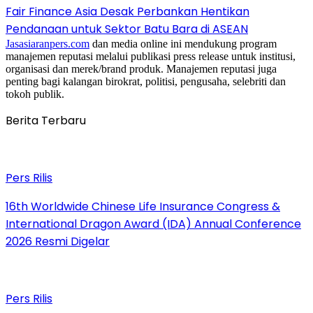
Fair Finance Asia Desak Perbankan Hentikan
Pendanaan untuk Sektor Batu Bara di ASEAN
Jasasiaranpers.com
dan media online ini mendukung program
manajemen reputasi melalui publikasi press release untuk institusi,
organisasi dan merek/brand produk. Manajemen reputasi juga
penting bagi kalangan birokrat, politisi, pengusaha, selebriti dan
tokoh publik.
Berita Terbaru
Pers Rilis
16th Worldwide Chinese Life Insurance Congress &
International Dragon Award (IDA) Annual Conference
2026 Resmi Digelar
Pers Rilis