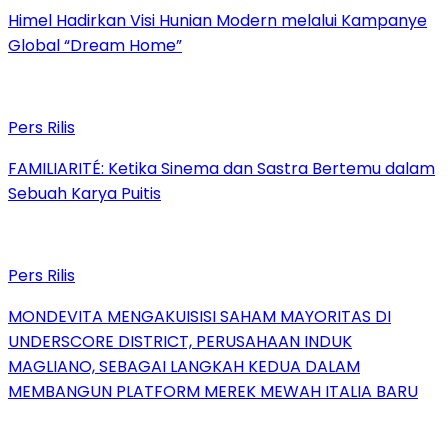
Himel Hadirkan Visi Hunian Modern melalui Kampanye
Global “Dream Home”
Pers Rilis
FAMILIARITÉ: Ketika Sinema dan Sastra Bertemu dalam
Sebuah Karya Puitis
Pers Rilis
MONDEVITA MENGAKUISISI SAHAM MAYORITAS DI
UNDERSCORE DISTRICT, PERUSAHAAN INDUK
MAGLIANO, SEBAGAI LANGKAH KEDUA DALAM
MEMBANGUN PLATFORM MEREK MEWAH ITALIA BARU