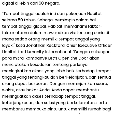
digital di lebih dari 60 negara.
"Tempat tinggal adalah inti dari pekerjaan Habitat
selama 50 tahun. Sebagai pemimpin dalam hal
tempat tinggal global, Habitat memahami faktor-
faktor utama dalam mewujudkan visi tentang dunia di
mana setiap orang memiliki tempat tinggal yang
layak," kata Jonathan Reckford, Chief Executive Officer
Habitat for Humanity International. "Dengan dukungan
para mitra, kampanye Let’s Open the Door akan
menciptakan kesadaran tentang perlunya
meningkatkan akses yang lebih baik terhadap tempat
tinggal yang terjangkau dan berkelanjutan, dan semua
orang dapat berperan. Dengan meminjamkan suara,
waktu, atau bakat Anda, Anda dapat membantu
meningkatkan akses terhadap tempat tinggal,
keterjangkauan, dan solusi yang berkelanjutan, serta
membantu membuka pintu untuk memiliki rumah bagi