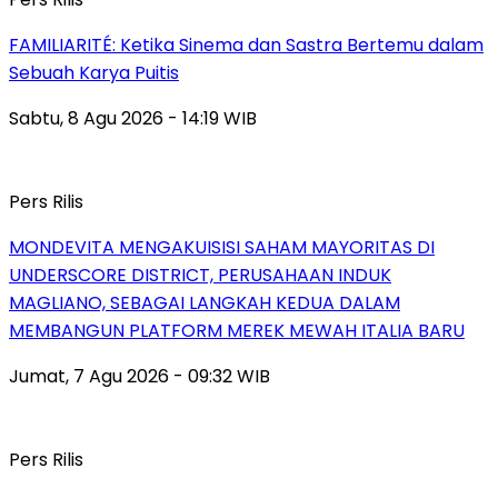
FAMILIARITÉ: Ketika Sinema dan Sastra Bertemu dalam
Sebuah Karya Puitis
Sabtu, 8 Agu 2026 - 14:19 WIB
Pers Rilis
MONDEVITA MENGAKUISISI SAHAM MAYORITAS DI
UNDERSCORE DISTRICT, PERUSAHAAN INDUK
MAGLIANO, SEBAGAI LANGKAH KEDUA DALAM
MEMBANGUN PLATFORM MEREK MEWAH ITALIA BARU
Jumat, 7 Agu 2026 - 09:32 WIB
Pers Rilis