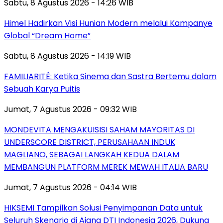
Sabtu, 8 Agustus 2026 - 14:26 WIB
Himel Hadirkan Visi Hunian Modern melalui Kampanye
Global “Dream Home”
Sabtu, 8 Agustus 2026 - 14:19 WIB
FAMILIARITÉ: Ketika Sinema dan Sastra Bertemu dalam
Sebuah Karya Puitis
Jumat, 7 Agustus 2026 - 09:32 WIB
MONDEVITA MENGAKUISISI SAHAM MAYORITAS DI
UNDERSCORE DISTRICT, PERUSAHAAN INDUK
MAGLIANO, SEBAGAI LANGKAH KEDUA DALAM
MEMBANGUN PLATFORM MEREK MEWAH ITALIA BARU
Jumat, 7 Agustus 2026 - 04:14 WIB
HIKSEMI Tampilkan Solusi Penyimpanan Data untuk
Seluruh Skenario di Ajang DTI Indonesia 2026, Dukung