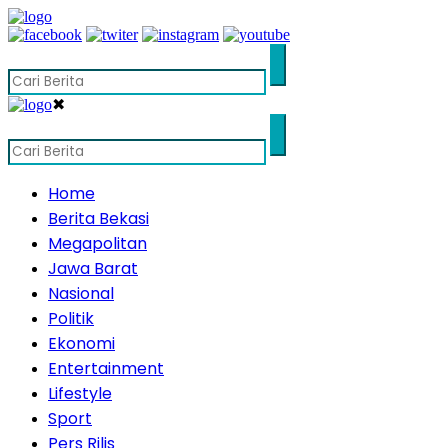
✖
Home
Berita Bekasi
Megapolitan
Jawa Barat
Nasional
Politik
Ekonomi
Entertainment
Lifestyle
Sport
Pers Rilis