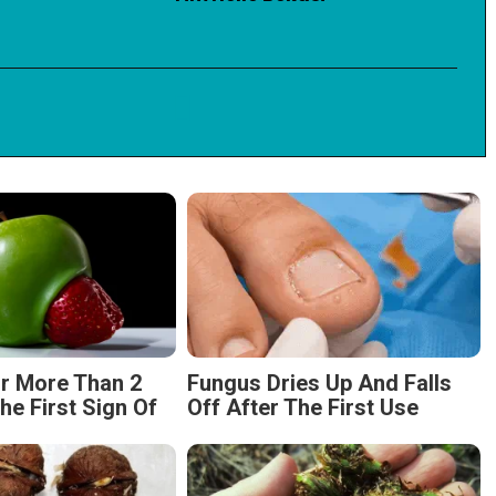
r More Than 2
Fungus Dries Up And Falls
The First Sign Of
Off After The First Use