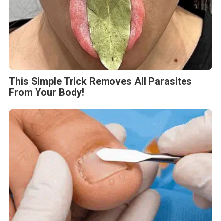
This Simple Trick Removes All Parasites
From Your Body!