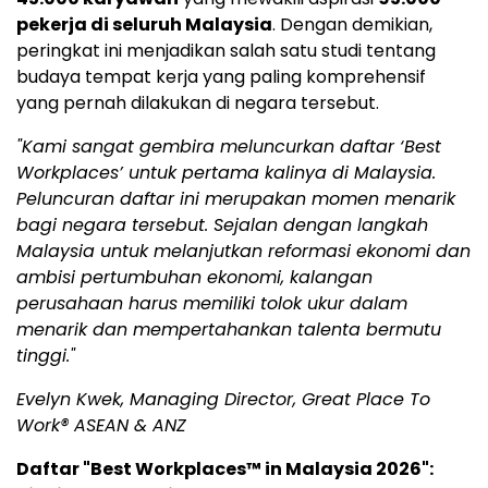
pekerja di seluruh Malaysia
. Dengan demikian,
peringkat ini menjadikan salah satu studi tentang
budaya tempat kerja yang paling komprehensif
yang pernah dilakukan di negara tersebut.
"Kami sangat gembira meluncurkan daftar ‘Best
Workplaces’ untuk pertama kalinya di Malaysia.
Peluncuran daftar ini merupakan momen menarik
bagi negara tersebut. Sejalan dengan langkah
Malaysia untuk melanjutkan reformasi ekonomi dan
ambisi pertumbuhan ekonomi, kalangan
perusahaan harus memiliki tolok ukur dalam
menarik dan mempertahankan talenta bermutu
tinggi."
Evelyn Kwek, Managing Director, Great Place To
Work® ASEAN & ANZ
Daftar "Best Workplaces™ in Malaysia 2026":