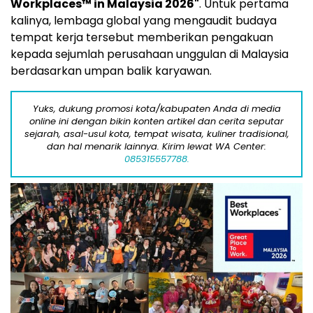
Workplaces™ in Malaysia 2026"
. Untuk pertama
kalinya, lembaga global yang mengaudit budaya
tempat kerja tersebut memberikan pengakuan
kepada sejumlah perusahaan unggulan di Malaysia
berdasarkan umpan balik karyawan.
Yuks, dukung promosi kota/kabupaten Anda di media
online ini dengan bikin konten artikel dan cerita seputar
sejarah, asal-usul kota, tempat wisata, kuliner tradisional,
dan hal menarik lainnya. Kirim lewat WA Center:
085315557788.