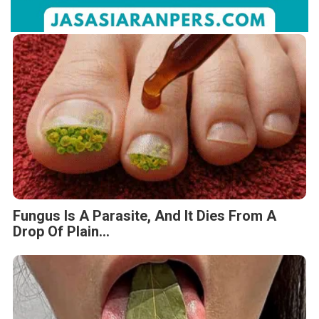
Fungus Is A Parasite, And It Dies From A
Drop Of Plain...