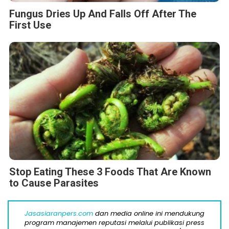
Fungus Dries Up And Falls Off After The
First Use
Stop Eating These 3 Foods That Are Known
to Cause Parasites
Jasasiaranpers.com
dan media online ini mendukung
program manajemen reputasi melalui publikasi press