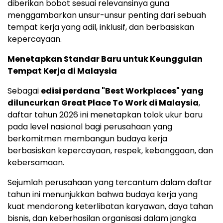
diberikan bobot sesuai relevansinya guna
menggambarkan unsur-unsur penting dari sebuah
tempat kerja yang adil, inklusif, dan berbasiskan
kepercayaan.
Menetapkan Standar Baru untuk Keunggulan
Tempat Kerja di Malaysia
Sebagai
edisi perdana "Best Workplaces" yang
diluncurkan Great Place To Work di Malaysia
,
daftar tahun 2026 ini menetapkan tolok ukur baru
pada level nasional bagi perusahaan yang
berkomitmen membangun budaya kerja
berbasiskan kepercayaan, respek, kebanggaan, dan
kebersamaan.
Sejumlah perusahaan yang tercantum dalam daftar
tahun ini menunjukkan bahwa budaya kerja yang
kuat mendorong keterlibatan karyawan, daya tahan
bisnis, dan keberhasilan organisasi dalam jangka