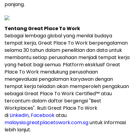
panjang.
Tentang Great Place To Work
Sebagai lembaga global yang menilai budaya
tempat kerja, Great Place To Work berpengalaman
selama 30 tahun dalam penelitian dan data untuk
membantu setiap perusahaan menjadi tempat kerja
yang hebat bagi semua. Platform eksklusif Great
Place To Work mendukung perusahaan
mengevaluasi pengalaman karyawan dengan
tempat kerja teladan akan memperoleh pengakuan
sebagai Great Place To Work Certified™ atau
tercantum dalam daftar bergengsi "Best
Workplaces". Ikuti Great Place To Work
di
LinkedIn
,
Facebook
atau
malaysia.greatplacetowork.com.sg
untuk informasi
lebih lanjut.