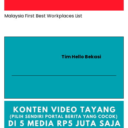
Malaysia First Best Workplaces List
Tim Hello Bekasi