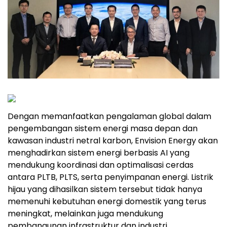
Dengan memanfaatkan pengalaman global dalam
pengembangan sistem energi masa depan dan
kawasan industri netral karbon, Envision Energy akan
menghadirkan sistem energi berbasis AI yang
mendukung koordinasi dan optimalisasi cerdas
antara PLTB, PLTS, serta penyimpanan energi. Listrik
hijau yang dihasilkan sistem tersebut tidak hanya
memenuhi kebutuhan energi domestik yang terus
meningkat, melainkan juga mendukung
pembangunan infrastruktur dan industri