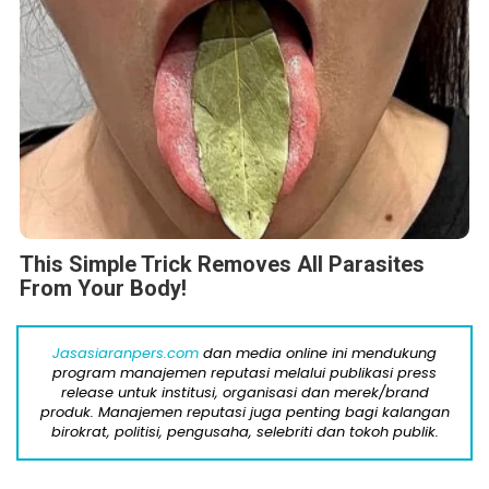
This Simple Trick Removes All Parasites
From Your Body!
Jasasiaranpers.com
dan media online ini mendukung
program manajemen reputasi melalui publikasi press
release untuk institusi, organisasi dan merek/brand
produk. Manajemen reputasi juga penting bagi kalangan
birokrat, politisi, pengusaha, selebriti dan tokoh publik.