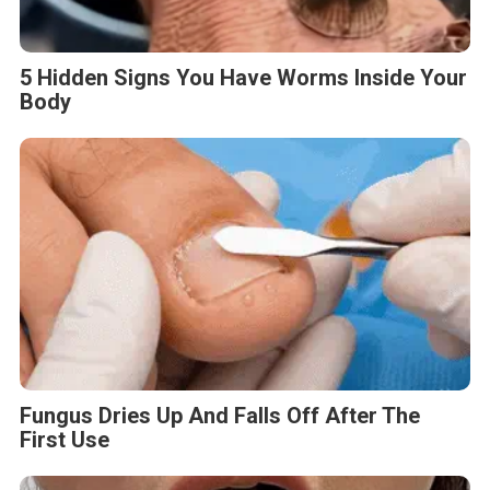
5 Hidden Signs You Have Worms Inside Your
Body
Fungus Dries Up And Falls Off After The
First Use