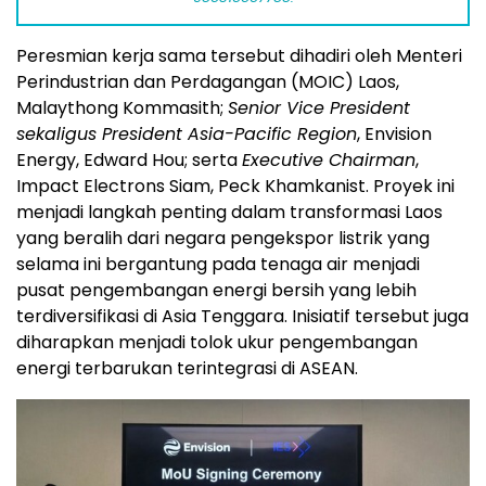
Peresmian kerja sama tersebut dihadiri oleh Menteri
Perindustrian dan Perdagangan (MOIC) Laos,
Malaythong Kommasith;
Senior Vice President
sekaligus President Asia-Pacific Region
, Envision
Energy, Edward Hou; serta
Executive Chairman
,
Impact Electrons Siam, Peck Khamkanist. Proyek ini
menjadi langkah penting dalam transformasi Laos
yang beralih dari negara pengekspor listrik yang
selama ini bergantung pada tenaga air menjadi
pusat pengembangan energi bersih yang lebih
terdiversifikasi di Asia Tenggara. Inisiatif tersebut juga
diharapkan menjadi tolok ukur pengembangan
energi terbarukan terintegrasi di ASEAN.