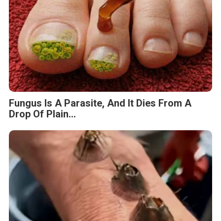
Fungus Is A Parasite, And It Dies From A
Drop Of Plain...