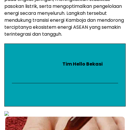
pasokan listrik, serta mengoptimalkan pengelolaan
energi secara menyeluruh. Langkah tersebut
mendukung transisi energi Kamboja dan mendorong
terciptanya ekosistem energi ASEAN yang semakin
terintegrasi dan tangguh.
Tim Hello Bekasi