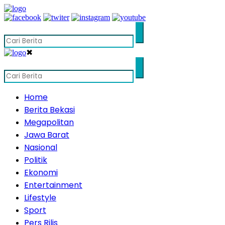
✖
Home
Berita Bekasi
Megapolitan
Jawa Barat
Nasional
Politik
Ekonomi
Entertainment
Lifestyle
Sport
Pers Rilis