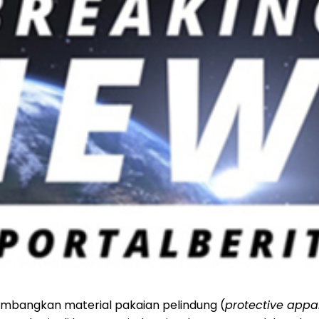
mbangkan material pakaian pelindung (
protective appa