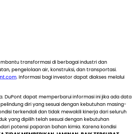
mbantu transformasi di berbagai industri dan
n, pengelolaan air, konstruksi, dan transportasi.
nt.com
. Informasi bagi investor dapat diakses melalui
a. DuPont dapat memperbarui informasi ini jika ada data
pelindung diri yang sesuai dengan kebutuhan masing-
si terkendali dan tidak mewakili kinerja dari seluruh
k yang dipilih telah sesuai dengan kebutuhan
dari potensi paparan bahan kimia. Karena kondisi