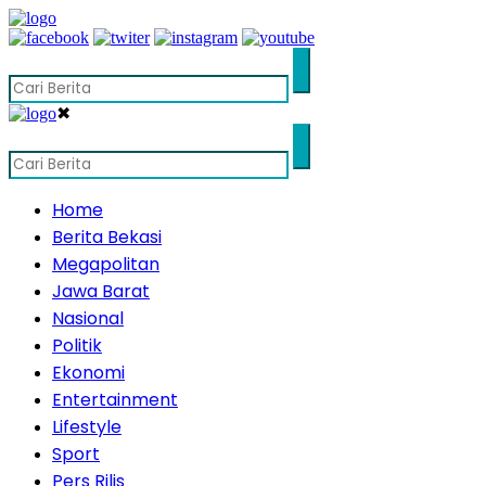
✖
Home
Berita Bekasi
Megapolitan
Jawa Barat
Nasional
Politik
Ekonomi
Entertainment
Lifestyle
Sport
Pers Rilis