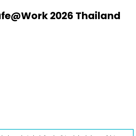
Safe@Work 2026 Thailand