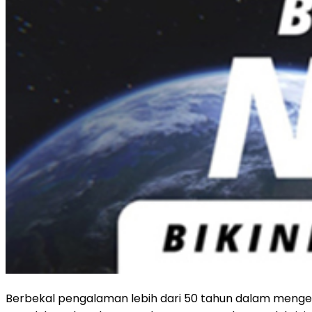
Berbekal pengalaman lebih dari 50 tahun dalam menge