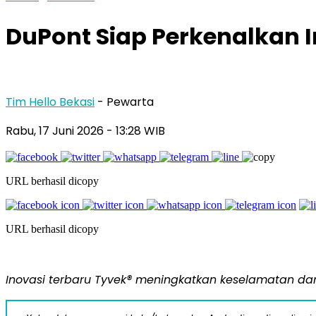
DuPont Siap Perkenalkan 
Tim Hello Bekasi
- Pewarta
Rabu, 17 Juni 2026 - 13:28 WIB
URL berhasil dicopy
URL berhasil dicopy
Inovasi terbaru Tyvek® meningkatkan keselamatan d