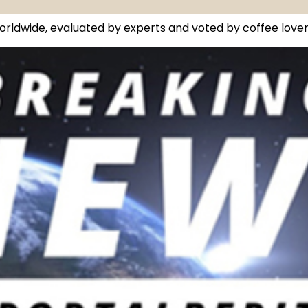
orldwide, evaluated by experts and voted by coffee lover