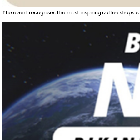
The event recognises the most inspiring coffee shops w