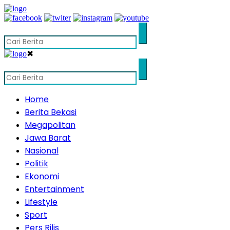
✖
Home
Berita Bekasi
Megapolitan
Jawa Barat
Nasional
Politik
Ekonomi
Entertainment
Lifestyle
Sport
Pers Rilis