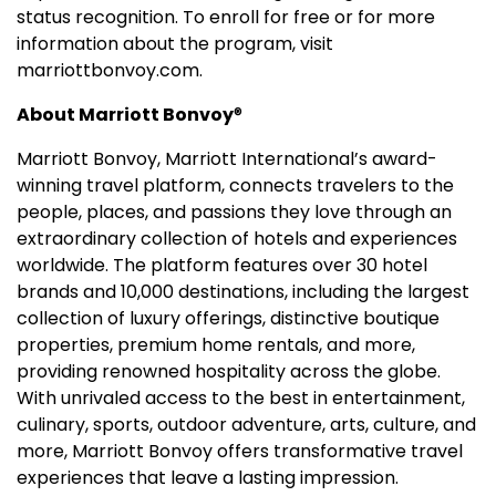
status recognition. To enroll for free or for more
information about the program, visit
marriottbonvoy.com.
About Marriott Bonvoy
®
Marriott Bonvoy, Marriott International’s award-
winning travel platform, connects travelers to the
people, places, and passions they love through an
extraordinary collection of hotels and experiences
worldwide. The platform features over 30 hotel
brands and 10,000 destinations, including the largest
collection of luxury offerings, distinctive boutique
properties, premium home rentals, and more,
providing renowned hospitality across the globe.
With unrivaled access to the best in entertainment,
culinary, sports, outdoor adventure, arts, culture, and
more, Marriott Bonvoy offers transformative travel
experiences that leave a lasting impression.