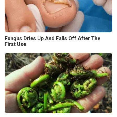
Fungus Dries Up And Falls Off After The
First Use