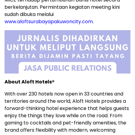
berkelanjutan. Permintaan kegiatan meeting kini
sudah dibuka melalui
www.aloftsurabayapakuwoncity.com
.
About Aloft Hotels®
With over 230 hotels now open in 33 countries and
territories around the world, Aloft Hotels provides a
forward-thinking hotel experience that helps guests
enjoy the things they love while on the road. From
gaming to cocktails and pet-friendly amenities, the
brand offers flexibility with modern, welcoming