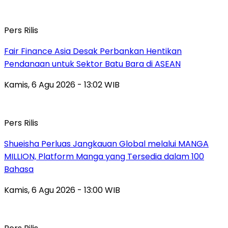
Pers Rilis
Fair Finance Asia Desak Perbankan Hentikan
Pendanaan untuk Sektor Batu Bara di ASEAN
Kamis, 6 Agu 2026 - 13:02 WIB
Pers Rilis
Shueisha Perluas Jangkauan Global melalui MANGA
MILLION, Platform Manga yang Tersedia dalam 100
Bahasa
Kamis, 6 Agu 2026 - 13:00 WIB