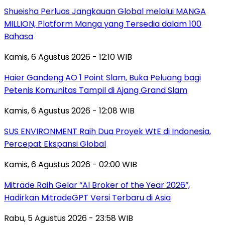
Shueisha Perluas Jangkauan Global melalui MANGA
MILLION, Platform Manga yang Tersedia dalam 100
Bahasa
Kamis, 6 Agustus 2026 - 12:10 WIB
Haier Gandeng AO 1 Point Slam, Buka Peluang bagi
Petenis Komunitas Tampil di Ajang Grand Slam
Kamis, 6 Agustus 2026 - 12:08 WIB
SUS ENVIRONMENT Raih Dua Proyek WtE di Indonesia,
Percepat Ekspansi Global
Kamis, 6 Agustus 2026 - 02:00 WIB
Mitrade Raih Gelar “AI Broker of the Year 2026”,
Hadirkan MitradeGPT Versi Terbaru di Asia
Rabu, 5 Agustus 2026 - 23:58 WIB