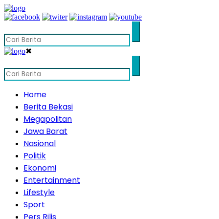
✖
Home
Berita Bekasi
Megapolitan
Jawa Barat
Nasional
Politik
Ekonomi
Entertainment
Lifestyle
Sport
Pers Rilis