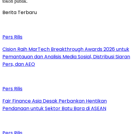
tokoh publik.
Berita Terbaru
Pers Rilis
Cision Raih MarTech Breakthrough Awards 2026 untuk
Pemantauan dan Analisis Media Sosial, Distribusi Siaran
Pers, dan AEO
Pers Rilis
Fair Finance Asia Desak Perbankan Hentikan
Pendanaan untuk Sektor Batu Bara di ASEAN
Pers Rilis