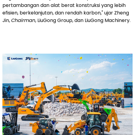
pertambangan dan alat berat konstruksi yang lebih
efisien, berkelanjutan, dan rendah karbon," ujar Zheng
Jin,
Chairman
, LiuGong Group, dan LiuGong Machinery.