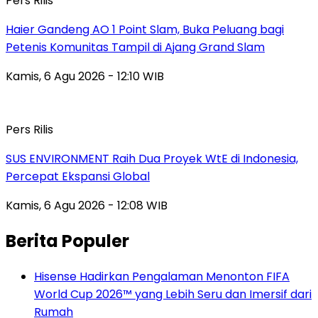
Pers Rilis
Haier Gandeng AO 1 Point Slam, Buka Peluang bagi
Petenis Komunitas Tampil di Ajang Grand Slam
Kamis, 6 Agu 2026 - 12:10 WIB
Pers Rilis
SUS ENVIRONMENT Raih Dua Proyek WtE di Indonesia,
Percepat Ekspansi Global
Kamis, 6 Agu 2026 - 12:08 WIB
Berita Populer
Hisense Hadirkan Pengalaman Menonton FIFA
World Cup 2026™ yang Lebih Seru dan Imersif dari
Rumah