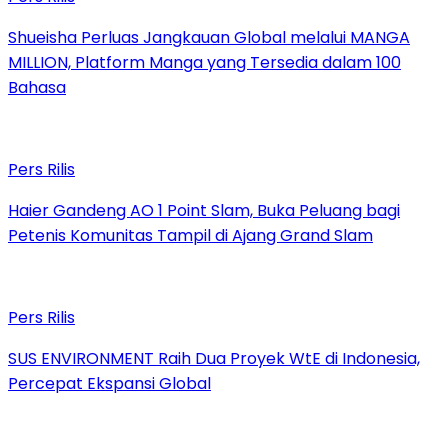
Shueisha Perluas Jangkauan Global melalui MANGA
MILLION, Platform Manga yang Tersedia dalam 100
Bahasa
Pers Rilis
Haier Gandeng AO 1 Point Slam, Buka Peluang bagi
Petenis Komunitas Tampil di Ajang Grand Slam
Pers Rilis
SUS ENVIRONMENT Raih Dua Proyek WtE di Indonesia,
Percepat Ekspansi Global