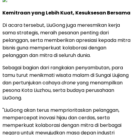
Kemitraan yang Lebih Kuat, Kesuksesan Bersama
Di acara tersebut, LiuGong juga meresmikan kerja
sama strategis, meraih pesanan penting dari
pelanggan, serta memberikan apresiasi kepada mitra
bisnis guna memperkuat kolaborasi dengan
pelanggan dan mitra di seluruh dunia.
Sebagai bagian dari rangkaian penyambutan, para
tamu turut menikmati wisata malam di Sungai Liujiang
dan pertunjukan cahaya
drone
yang menampilkan
pesona Kota Liuzhou, serta budaya perusahaan
LiuGong.
"LiuGong akan terus memprioritaskan pelanggan,
mempercepat inovasi hijau dan cerdas, serta
memperkuat kolaborasi dengan mitra di berbagai
negara untuk mewujudkan masa depan industri