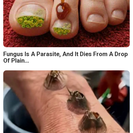
Fungus Is A Parasite, And It Dies From A Drop
Of Plain...