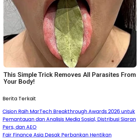
This Simple Trick Removes All Parasites From
Your Body!
Berita Terkait
Cision Raih MarTech Breakthrough Awards 2026 untuk
Pemantauan dan Analisis Media Sosial, Distribusi Siaran
Pers, dan AEO
Fair Finance Asia Desak Perbankan Hentikan