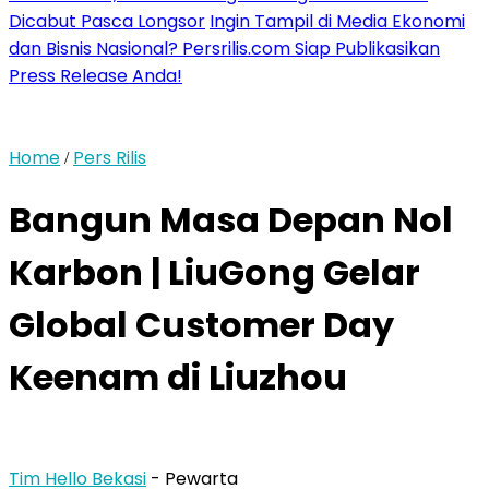
Dicabut Pasca Longsor
Ingin Tampil di Media Ekonomi
dan Bisnis Nasional? Persrilis.com Siap Publikasikan
Press Release Anda!
Home
Pers Rilis
/
Bangun Masa Depan Nol
Karbon | LiuGong Gelar
Global Customer Day
Keenam di Liuzhou
Tim Hello Bekasi
- Pewarta