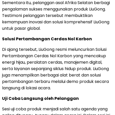
Sementara itu, pelanggan asal Afrika Selatan berbagi
pengalaman sukses menggunakan produk LiuGong.
Testimoni pelanggan tersebut membuktikan
kemampuan inovasi dan solusi komprehensif LiuGong
untuk pasar global.
Solusi Pertambangan Cerdas Nol Karbon
Di ajang tersebut, LiuGong resmi meluncurkan Solusi
Pertambangan Cerdas Nol Karbon yang mencakup
energi hijau, peralatan cerdas, manajemen digital,
serta layanan sepanjang siklus hidup produk. LiuGong
juga menampilkan berbagai alat berat dan solusi
pertambangan terbaru melalui demo produk secara
langsung di lokasi acara.
Uji Coba Langsung oleh Pelanggan
Sesi uji coba produk menjadi salah satu agenda yang