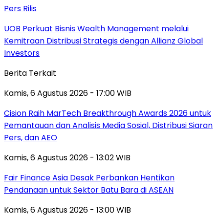
Pers Rilis
UOB Perkuat Bisnis Wealth Management melalui
Kemitraan Distribusi Strategis dengan Allianz Global
Investors
Berita Terkait
Kamis, 6 Agustus 2026 - 17:00 WIB
Cision Raih MarTech Breakthrough Awards 2026 untuk
Pemantauan dan Analisis Media Sosial, Distribusi Siaran
Pers, dan AEO
Kamis, 6 Agustus 2026 - 13:02 WIB
Fair Finance Asia Desak Perbankan Hentikan
Pendanaan untuk Sektor Batu Bara di ASEAN
Kamis, 6 Agustus 2026 - 13:00 WIB