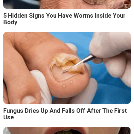
5 Hidden Signs You Have Worms Inside Your
Body
Fungus Dries Up And Falls Off After The First
Use