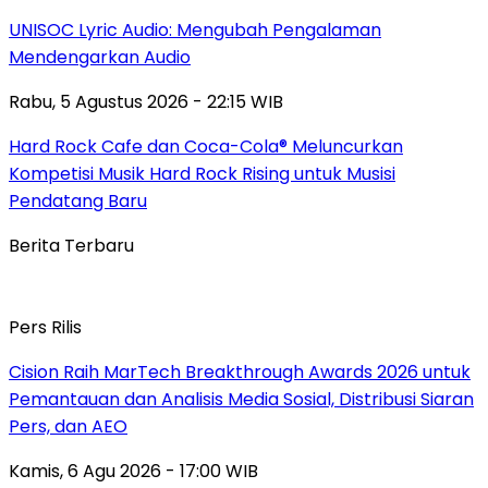
UNISOC Lyric Audio: Mengubah Pengalaman
Mendengarkan Audio
Rabu, 5 Agustus 2026 - 22:15 WIB
Hard Rock Cafe dan Coca-Cola® Meluncurkan
Kompetisi Musik Hard Rock Rising untuk Musisi
Pendatang Baru
Berita Terbaru
Pers Rilis
Cision Raih MarTech Breakthrough Awards 2026 untuk
Pemantauan dan Analisis Media Sosial, Distribusi Siaran
Pers, dan AEO
Kamis, 6 Agu 2026 - 17:00 WIB