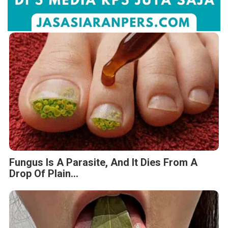
Fungus Is A Parasite, And It Dies From A
Drop Of Plain...