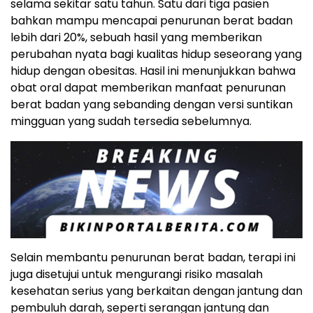
selama sekitar satu tahun. Satu dari tiga pasien
bahkan mampu mencapai penurunan berat badan
lebih dari 20%, sebuah hasil yang memberikan
perubahan nyata bagi kualitas hidup seseorang yang
hidup dengan obesitas. Hasil ini menunjukkan bahwa
obat oral dapat memberikan manfaat penurunan
berat badan yang sebanding dengan versi suntikan
mingguan yang sudah tersedia sebelumnya.
Selain membantu penurunan berat badan, terapi ini
juga disetujui untuk mengurangi risiko masalah
kesehatan serius yang berkaitan dengan jantung dan
pembuluh darah, seperti serangan jantung dan