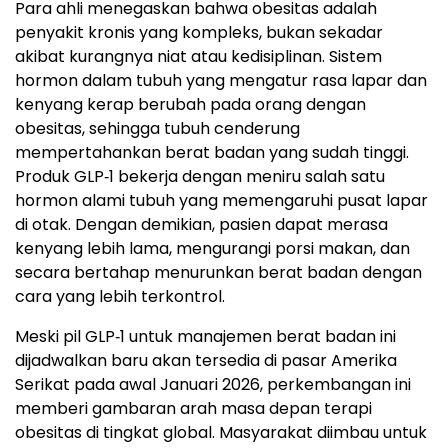
Para ahli menegaskan bahwa obesitas adalah
penyakit kronis yang kompleks, bukan sekadar
akibat kurangnya niat atau kedisiplinan. Sistem
hormon dalam tubuh yang mengatur rasa lapar dan
kenyang kerap berubah pada orang dengan
obesitas, sehingga tubuh cenderung
mempertahankan berat badan yang sudah tinggi.
Produk GLP‑1 bekerja dengan meniru salah satu
hormon alami tubuh yang memengaruhi pusat lapar
di otak. Dengan demikian, pasien dapat merasa
kenyang lebih lama, mengurangi porsi makan, dan
secara bertahap menurunkan berat badan dengan
cara yang lebih terkontrol.
Meski pil GLP‑1 untuk manajemen berat badan ini
dijadwalkan baru akan tersedia di pasar Amerika
Serikat pada awal Januari 2026, perkembangan ini
memberi gambaran arah masa depan terapi
obesitas di tingkat global. Masyarakat diimbau untuk