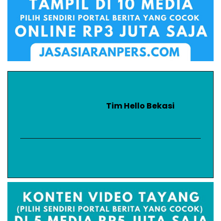
Tim Hello Bekasi