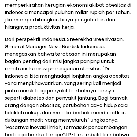
memperkirakan kerugian ekonomi akibat obesitas di
Indonesia mencapai puluhan miliar rupiah per tahun,
jika memperhitungkan biaya pengobatan dan
hilangnya produktivitas kerja.
Dari perspektif Indonesia, Sreerekha Sreenivasan,
General Manager Novo Nordisk Indonesia,
menegaskan bahwa terobosan ini merupakan
bagian penting dari misi jangka panjang untuk
mentransformasi penanganan obesitas. "Di
Indonesia, kita menghadapi lonjakan angka obesitas
yang mengkhawatirkan, yang sering kali menjadi
pintu masuk bagi penyakit berbahaya lainnya
seperti diabetes dan penyakit jantung. Bagi banyak
orang dengan obesitas, perubahan gaya hidup saja
tidaklah cukup, dan mereka berhak mendapatkan
dukungan medis yang menyeluruh," ungkapnya.
"Pesatnya inovasi ilmiah, termasuk pengembangan
berbagai bentuk terapi GLP-1, membuktikan bahwa