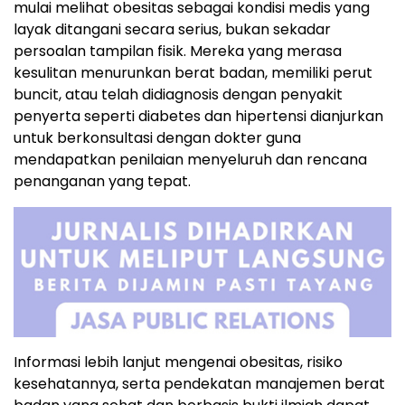
mulai melihat obesitas sebagai kondisi medis yang
layak ditangani secara serius, bukan sekadar
persoalan tampilan fisik. Mereka yang merasa
kesulitan menurunkan berat badan, memiliki perut
buncit, atau telah didiagnosis dengan penyakit
penyerta seperti diabetes dan hipertensi dianjurkan
untuk berkonsultasi dengan dokter guna
mendapatkan penilaian menyeluruh dan rencana
penanganan yang tepat.
Informasi lebih lanjut mengenai obesitas, risiko
kesehatannya, serta pendekatan manajemen berat