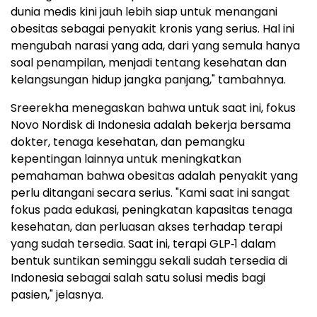
dunia medis kini jauh lebih siap untuk menangani
obesitas sebagai penyakit kronis yang serius. Hal ini
mengubah narasi yang ada, dari yang semula hanya
soal penampilan, menjadi tentang kesehatan dan
kelangsungan hidup jangka panjang," tambahnya.
Sreerekha menegaskan bahwa untuk saat ini, fokus
Novo Nordisk di Indonesia adalah bekerja bersama
dokter, tenaga kesehatan, dan pemangku
kepentingan lainnya untuk meningkatkan
pemahaman bahwa obesitas adalah penyakit yang
perlu ditangani secara serius. "Kami saat ini sangat
fokus pada edukasi, peningkatan kapasitas tenaga
kesehatan, dan perluasan akses terhadap terapi
yang sudah tersedia. Saat ini, terapi GLP‑1 dalam
bentuk suntikan seminggu sekali sudah tersedia di
Indonesia sebagai salah satu solusi medis bagi
pasien," jelasnya.