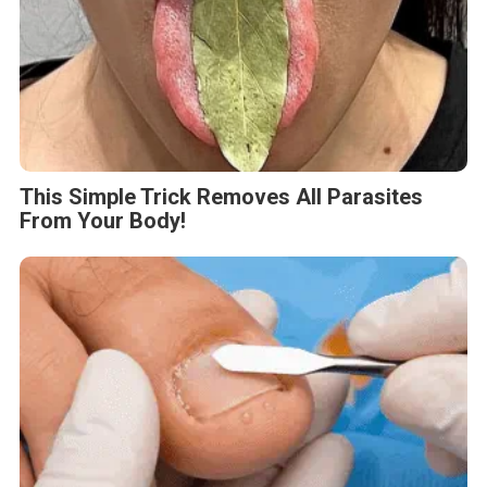
This Simple Trick Removes All Parasites
From Your Body!