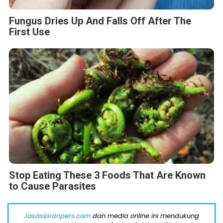
Fungus Dries Up And Falls Off After The
First Use
Stop Eating These 3 Foods That Are Known
to Cause Parasites
Jasasiaranpers.com
dan media online ini mendukung