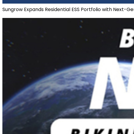
Sungrow Expands Residential ESS Portfolio with Next-Ge