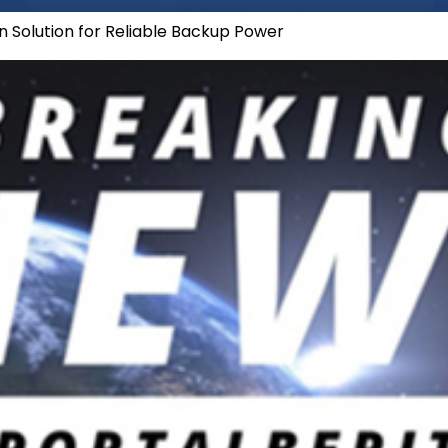
n Solution for Reliable Backup Power