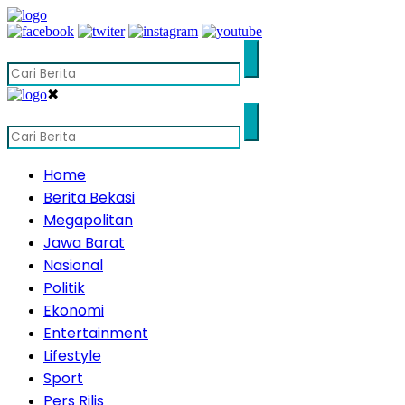
✖
Home
Berita Bekasi
Megapolitan
Jawa Barat
Nasional
Politik
Ekonomi
Entertainment
Lifestyle
Sport
Pers Rilis