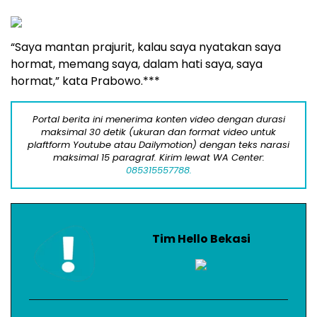
“Saya mantan prajurit, kalau saya nyatakan saya
hormat, memang saya, dalam hati saya, saya
hormat,” kata Prabowo.***
Portal berita ini menerima konten video dengan durasi
maksimal 30 detik (ukuran dan format video untuk
plaftform Youtube atau Dailymotion) dengan teks narasi
maksimal 15 paragraf. Kirim lewat WA Center:
085315557788.
Tim Hello Bekasi