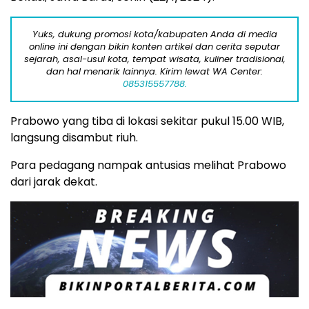
Yuks, dukung promosi kota/kabupaten Anda di media
online ini dengan bikin konten artikel dan cerita seputar
sejarah, asal-usul kota, tempat wisata, kuliner tradisional,
dan hal menarik lainnya. Kirim lewat WA Center:
085315557788.
Prabowo yang tiba di lokasi sekitar pukul 15.00 WIB,
langsung disambut riuh.
Para pedagang nampak antusias melihat Prabowo
dari jarak dekat.