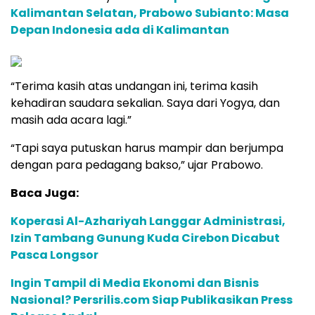
Kalimantan Selatan, Prabowo Subianto: Masa
Depan Indonesia ada di Kalimantan
“Terima kasih atas undangan ini, terima kasih
kehadiran saudara sekalian. Saya dari Yogya, dan
masih ada acara lagi.”
“Tapi saya putuskan harus mampir dan berjumpa
dengan para pedagang bakso,” ujar Prabowo.
Baca Juga:
Koperasi Al-Azhariyah Langgar Administrasi,
Izin Tambang Gunung Kuda Cirebon Dicabut
Pasca Longsor
Ingin Tampil di Media Ekonomi dan Bisnis
Nasional? Persrilis.com Siap Publikasikan Press