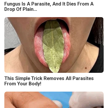
Fungus Is A Parasite, And It Dies From A
Drop Of Plain...
This Simple Trick Removes All Parasites
From Your Body!