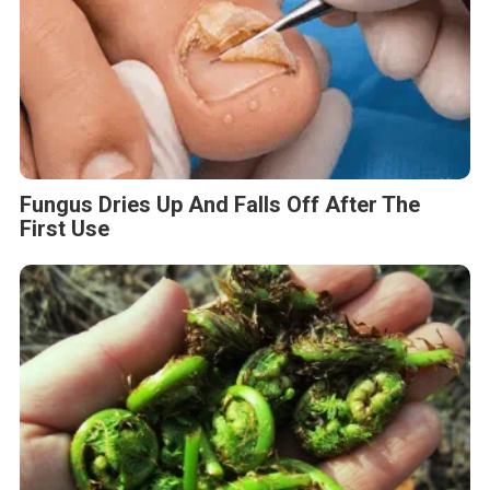
Fungus Dries Up And Falls Off After The
First Use